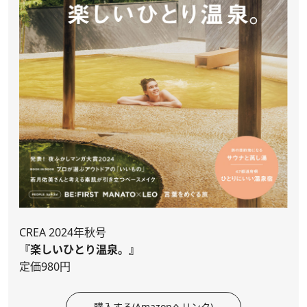
CREA 2024年秋号
『楽しいひとり温泉。』
定価980円
購入する(Amazonへリンク)