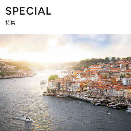
SPECIAL
特集