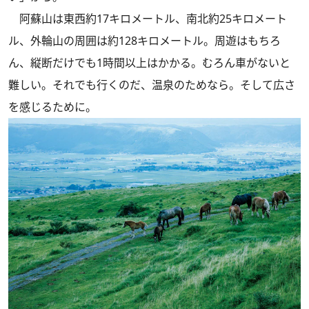
阿蘇山は東西約17キロメートル、南北約25キロメート
ル、外輪山の周囲は約128キロメートル。周遊はもちろ
ん、縦断だけでも1時間以上はかかる。むろん車がないと
難しい。それでも行くのだ、温泉のためなら。そして広さ
を感じるために。