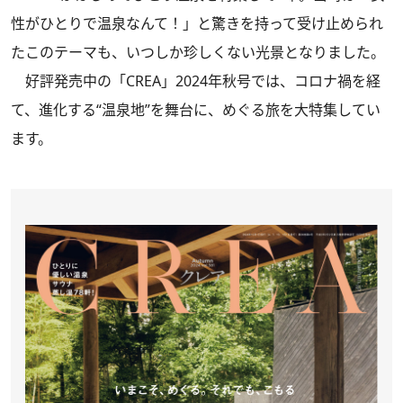
性がひとりで温泉なんて！」と驚きを持って受け止められ
たこのテーマも、いつしか珍しくない光景となりました。
好評発売中の
「CREA」2024年秋号
では、コロナ禍を経
て、進化する“温泉地”を舞台に、めぐる旅を大特集してい
ます。