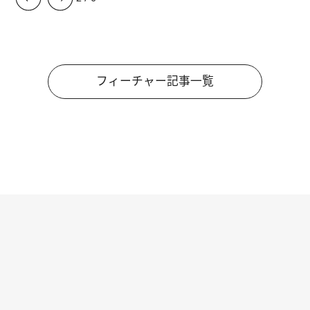
フィーチャー記事一覧