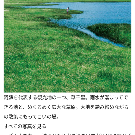
阿蘇を代表する観光地の一つ、草千里。雨水が溜まってで
きる池と、めくるめく広大な草原。大地を踏み締めながら
の散策にもってこいの場。
すべての写真を見る