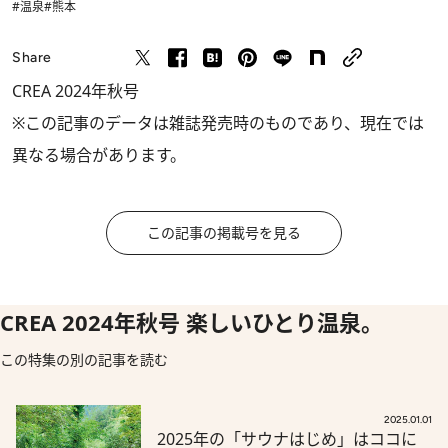
#温泉
#熊本
Share
CREA 2024年秋号
※この記事のデータは雑誌発売時のものであり、現在では
異なる場合があります。
この記事の掲載号を見る
CREA 2024年秋号 楽しいひとり温泉。
この特集の別の記事を読む
2025.01.01
2025年の「サウナはじめ」はココに