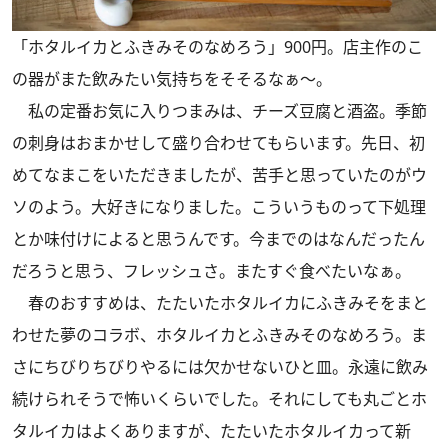
「ホタルイカとふきみそのなめろう」900円。店主作のこ
の器がまた飲みたい気持ちをそそるなぁ〜。
私の定番お気に入りつまみは、チーズ豆腐と酒盗。季節
の刺身はおまかせして盛り合わせてもらいます。先日、初
めてなまこをいただきましたが、苦手と思っていたのがウ
ソのよう。大好きになりました。こういうものって下処理
とか味付けによると思うんです。今までのはなんだったん
だろうと思う、フレッシュさ。またすぐ食べたいなぁ。
春のおすすめは、たたいたホタルイカにふきみそをまと
わせた夢のコラボ、ホタルイカとふきみそのなめろう。ま
さにちびりちびりやるには欠かせないひと皿。永遠に飲み
続けられそうで怖いくらいでした。それにしても丸ごとホ
タルイカはよくありますが、たたいたホタルイカって新