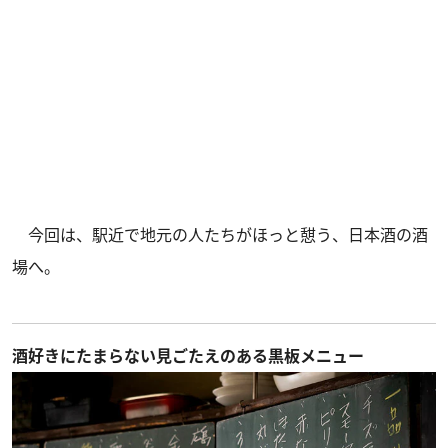
今回は、駅近で地元の人たちがほっと憇う、日本酒の酒
場へ。
酒好きにたまらない見ごたえのある黒板メニュー