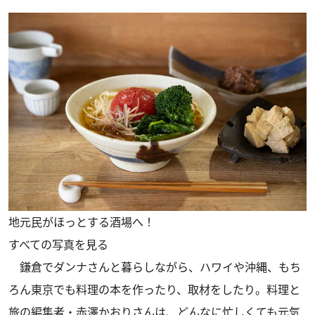
地元民がほっとする酒場へ！
すべての写真を見る
鎌倉でダンナさんと暮らしながら、ハワイや沖縄、もち
ろん東京でも料理の本を作ったり、取材をしたり。料理と
旅の編集者・赤澤かおりさんは、どんなに忙しくても元気