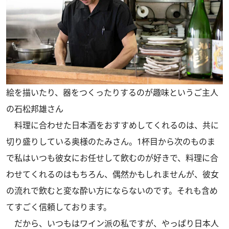
絵を描いたり、器をつくったりするのが趣味というご主人
の石松邦雄さん
料理に合わせた日本酒をおすすめしてくれるのは、共に
切り盛りしている奥様のたみさん。1杯目から次のものま
で私はいつも彼女にお任せして飲むのが好きで、料理に合
わせてくれるのはもちろん、偶然かもしれませんが、彼女
の流れで飲むと変な酔い方にならないのです。それも含め
てすごく信頼しております。
だから、いつもはワイン派の私ですが、やっぱり日本人