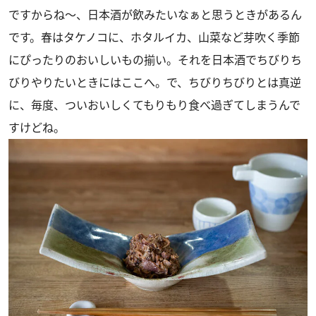
ですからね〜、日本酒が飲みたいなぁと思うときがあるん
です。春はタケノコに、ホタルイカ、山菜など芽吹く季節
にぴったりのおいしいもの揃い。それを日本酒でちびりち
びりやりたいときにはここへ。で、ちびりちびりとは真逆
に、毎度、ついおいしくてもりもり食べ過ぎてしまうんで
すけどね。