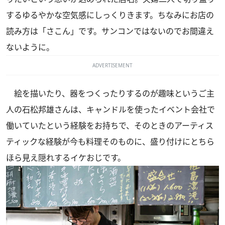
するゆるやかな空気感にしっくりきます。ちなみにお店の
読み方は「さこん」です。サンコンではないのでお間違え
ないように。
ADVERTISEMENT
絵を描いたり、器をつくったりするのが趣味というご主
人の石松邦雄さんは、キャンドルを使ったイベント会社で
働いていたという経験をお持ちで、そのときのアーティス
ティックな経験が今も料理そのものに、盛り付けにとちら
ほら見え隠れするイケおじです。