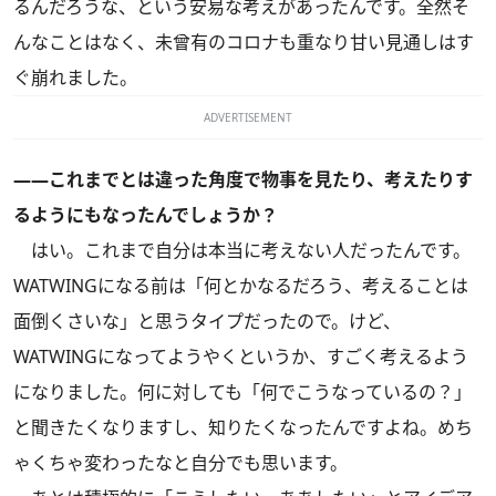
るんだろうな、という安易な考えがあったんです。全然そ
んなことはなく、未曾有のコロナも重なり甘い見通しはす
ぐ崩れました。
ADVERTISEMENT
――これまでとは違った角度で物事を見たり、考えたりす
るようにもなったんでしょうか？
はい。これまで自分は本当に考えない人だったんです。
WATWINGになる前は「何とかなるだろう、考えることは
面倒くさいな」と思うタイプだったので。けど、
WATWINGになってようやくというか、すごく考えるよう
になりました。何に対しても「何でこうなっているの？」
と聞きたくなりますし、知りたくなったんですよね。めち
ゃくちゃ変わったなと自分でも思います。