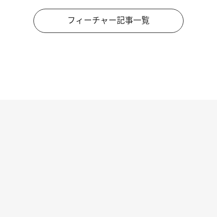
フィーチャー記事一覧