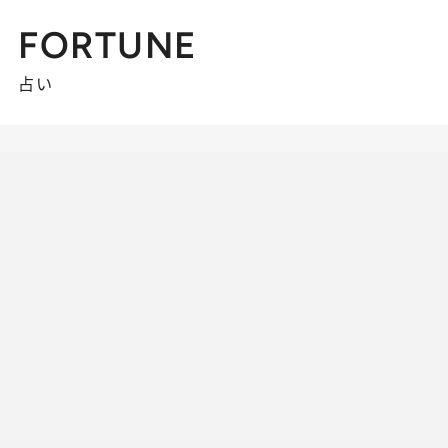
FORTUNE
占い