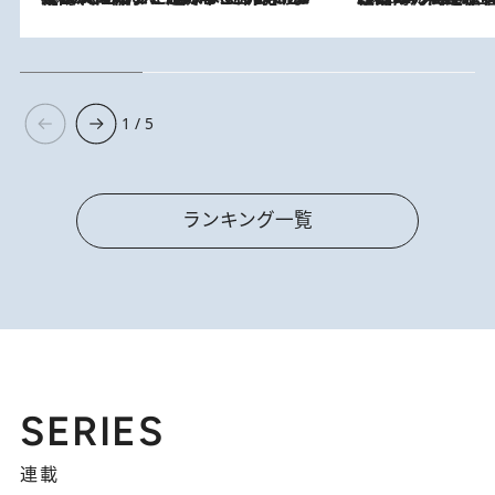
1 / 5
ランキング一覧
SERIES
連載