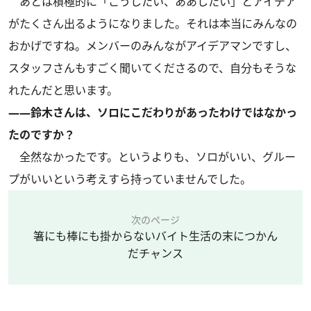
あとは積極的に「こうしたい、ああしたい」とアイデア
がたくさん出るようになりました。それは本当にみんなの
おかげですね。メンバーのみんながアイデアマンですし、
スタッフさんもすごく聞いてくださるので、自分もそうな
れたんだと思います。
――鈴木さんは、ソロにこだわりがあったわけではなかっ
たのですか？
全然なかったです。というよりも、ソロがいい、グルー
プがいいという考えすら持っていませんでした。
次のページ
箸にも棒にも掛からないバイト生活の末につかん
だチャンス