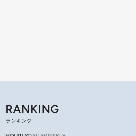
RANKING
ランキング