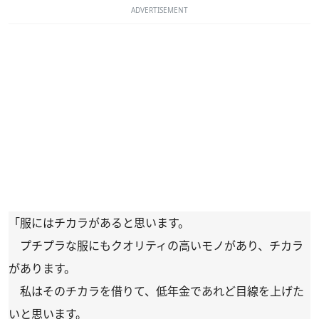
ADVERTISEMENT
「服にはチカラがあると思います。
プチプラな服にもクオリティの高いモノがあり、チカラ
があります。
私はそのチカラを借りて、低年金であれど目線を上げた
いと思います。