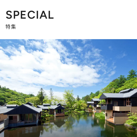
SPECIAL
特集