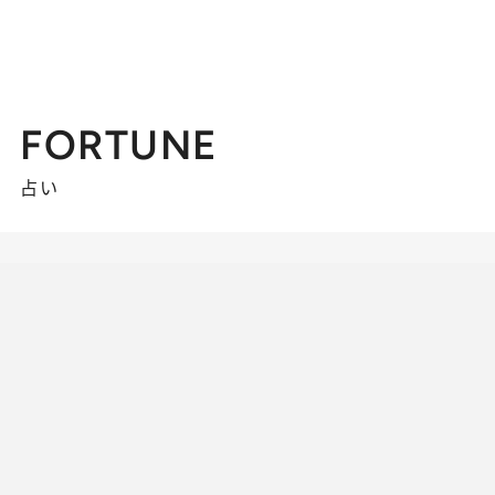
FORTUNE
占い