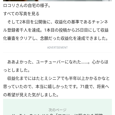
ロコリさんの自宅の様子。
すべての写真を見る
そして2本目を公開後に、収益化の基準であるチャンネ
ル登録者千人を達成。1本目の投稿から25日目にして収益
化審査をクリアし、念願だった収益化を達成できました。
ADVERTISEMENT
ああよかった、ユーチューバーになれた……。心からほ
っとしました。
収益化までにはたとえシニアでも半年以上かかるかなと
思っていたので、本当に嬉しかったです。71歳で、将来へ
の希望が見えた気がしました。
次のページ