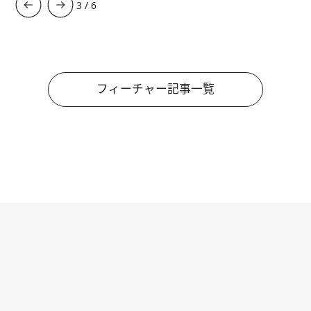
3
/
6
フィーチャー記事一覧