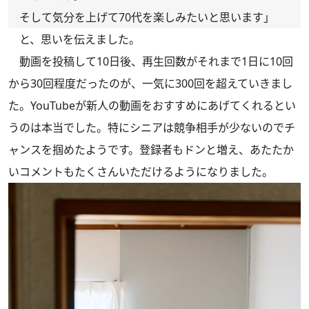
そして気分を上げて70代を楽しみたいと思います」
と、思いを伝えました。
動画を投稿して10日後、再生回数がそれまで1日に10回
から30回程度だったのが、一気に300回を超えていきまし
た。YouTubeが新人の動画をおすすめにあげてくれるとい
うのは本当でした。特にシニアは競争相手が少ないのでチ
ャンスを掴めたようです。登録者もドンと増え、あたたか
いコメントもたくさんいただけるようになりました。