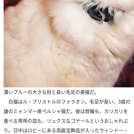
薄いブルーの大きな目と長い毛足の美猫だ。
白猫はル・ブリストルのファラオン。毛足が長い、3歳の
雄のミャンマー産ペルシャ猫だ。彼は首輪も、カリカリを
食べる専用の皿も、リュクスなゴヤールというおしゃれぶ
り。日中はロビーにある高級宝飾品が入ったウィンドー・