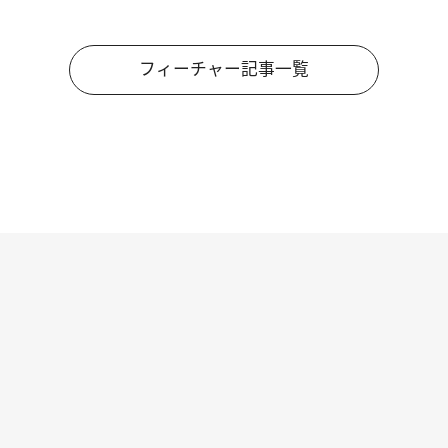
フィーチャー記事一覧