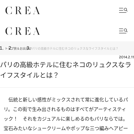
トップ
旅＆お出かけ
パリの高級ホテルに住むネコのリュクスなライフスタイルとは？
2014.2.11
パリの高級ホテルに住むネコのリュクスなラ
イフスタイルとは？
伝統と新しい感性がミックスされて常に進化しているパ
リ。この街で生み出されるものはすべてがアーティスティ
ック！ それをカジュアルに楽しめるのもパリならでは。
宝石みたいなシュークリームやポップな三つ編みヘアピー