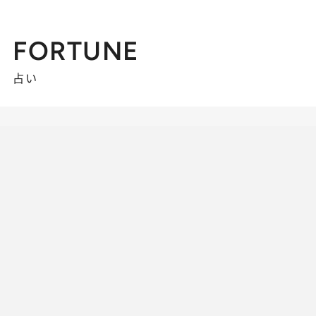
FORTUNE
占い