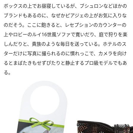
ボックスの上でお昼寝しているが、ブシュロンなどほかの
ブランドもあるのに、なぜかピアジェの上がお気に入りな
のだそう。ここに飽きると、レセプションのカウンターの
上やロビーのルイ16世風ソファで寛いだり、庭で狩りを楽
しんだりと、貴族のような毎日を送っている。ホテルのス
ターだけに写真に撮られるのに慣れっこで、カメラを向け
るとまばたきもせずぴたりと静止するプロ級モデルでもあ
る。