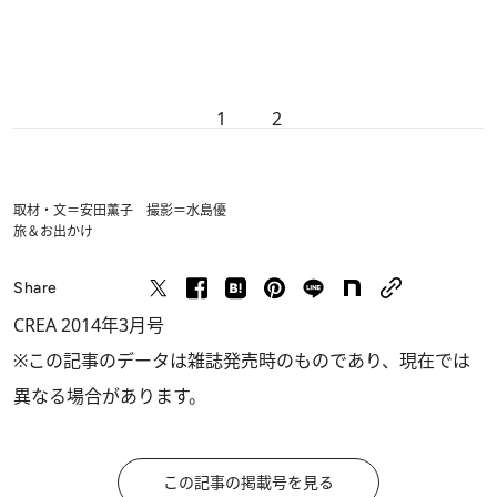
1
2
取材・文＝安田薫子 撮影＝水島優
旅＆お出かけ
Share
CREA 2014年3月号
※この記事のデータは雑誌発売時のものであり、現在では
異なる場合があります。
この記事の掲載号を見る