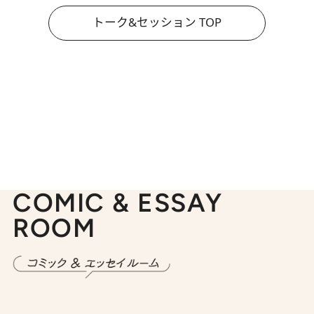
トーク&セッション TOP
COMIC & ESSAY
ROOM