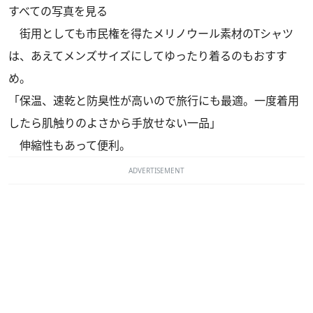
すべての写真を見る
街用としても市民権を得たメリノウール素材のTシャツ
は、あえてメンズサイズにしてゆったり着るのもおすす
め。
「保温、速乾と防臭性が高いので旅行にも最適。一度着用
したら肌触りのよさから手放せない一品」
伸縮性もあって便利。
ADVERTISEMENT