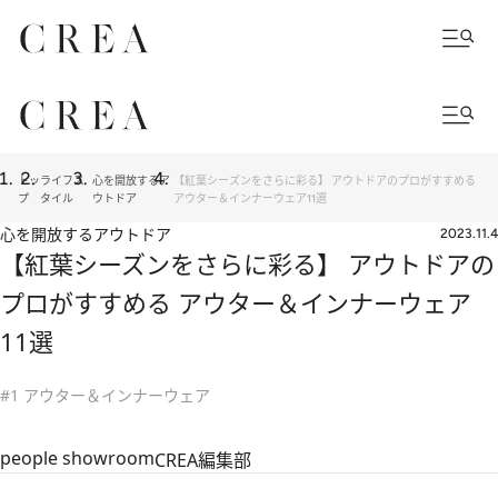
トッ
ライフス
心を開放するア
【紅葉シーズンをさらに彩る】 アウトドアのプロがすすめる
プ
タイル
ウトドア
アウター＆インナーウェア11選
心を開放するアウトドア
2023.11.4
【紅葉シーズンをさらに彩る】 アウトドアの
プロがすすめる アウター＆インナーウェア
11選
#1 アウター＆インナーウェア
people showroom
CREA編集部