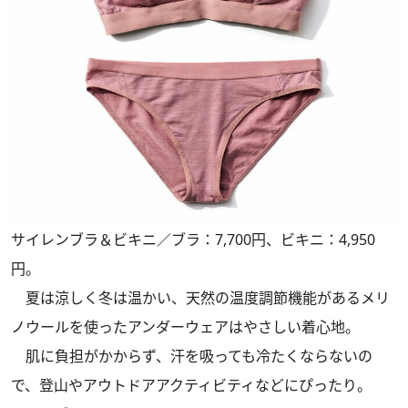
サイレンブラ＆ビキニ／ブラ：7,700円、ビキニ：4,950
円。
夏は涼しく冬は温かい、天然の温度調節機能があるメリ
ノウールを使ったアンダーウェアはやさしい着心地。
肌に負担がかからず、汗を吸っても冷たくならないの
で、登山やアウトドアアクティビティなどにぴったり。