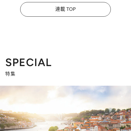
連載 TOP
SPECIAL
特集