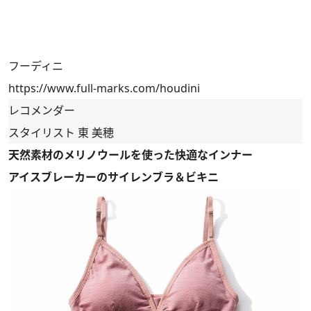
フーディニ
https://www.full-marks.com/houdini
レコメンダー
スタイリスト 東 美穂
天然素材のメリノウールを使った快適なインナー
アイスブレーカーのサイレンブラ＆ビキニ