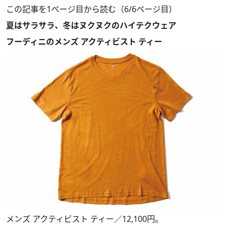
この記事を1ページ目から読む（6/6ページ目）
夏はサラサラ、冬はヌクヌクのハイテクウェア
フーディニのメンズ アクティビスト ティー
メンズ アクティビスト ティー／12,100円。