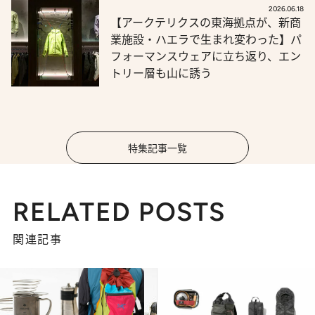
2026.06.18
【アークテリクスの東海拠点が、新商
業施設・ハエラで生まれ変わった】パ
フォーマンスウェアに立ち返り、エン
トリー層も山に誘う
特集記事一覧
RELATED POSTS
関連記事