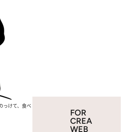
のっけて、食べ
FOR
CREA
WEB