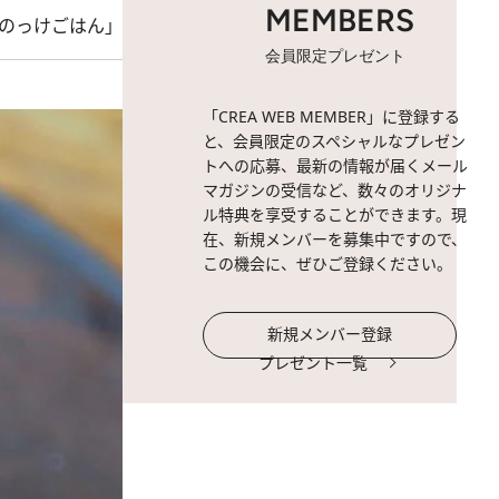
MEMBERS
のっけごはん」
会員限定プレゼント
「CREA WEB MEMBER」に登録する
と、会員限定のスペシャルなプレゼン
トへの応募、最新の情報が届くメール
マガジンの受信など、数々のオリジナ
ル特典を享受することができます。現
在、新規メンバーを募集中ですので、
この機会に、ぜひご登録ください。
新規メンバー登録
プレゼント一覧