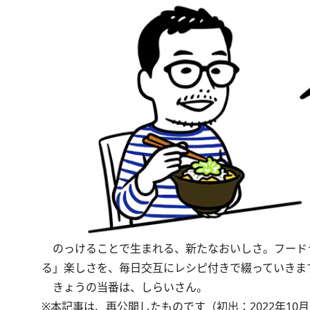
のっけることで生まれる、新たなおいしさ。フード
る」楽しさを、毎日交互にレシピ付きで綴っていきま
きょうの当番は、しらいさん。
※本記事は、再公開したものです（初出：2022年10月