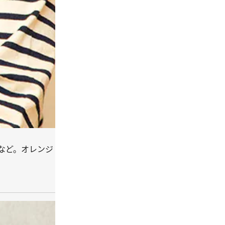
など。オレンジ