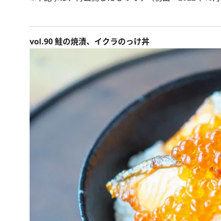
vol.90 鮭の焼漬、イクラのっけ丼