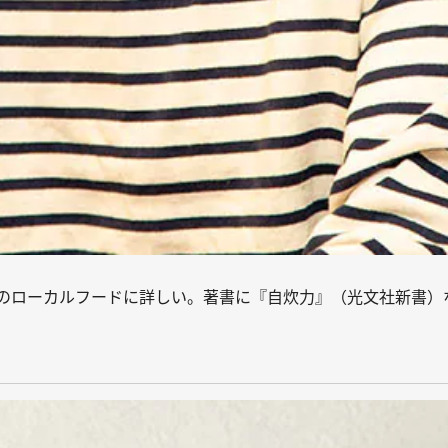
のローカルフードに詳しい。著書に『自炊力』（光文社新書）