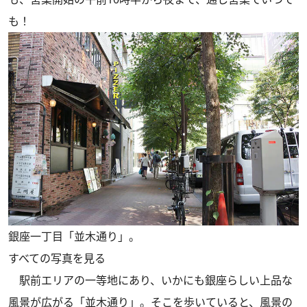
も！
銀座一丁目「並木通り」。
すべての写真を見る
駅前エリアの一等地にあり、いかにも銀座らしい上品な
風景が広がる「並木通り」。そこを歩いていると、風景の