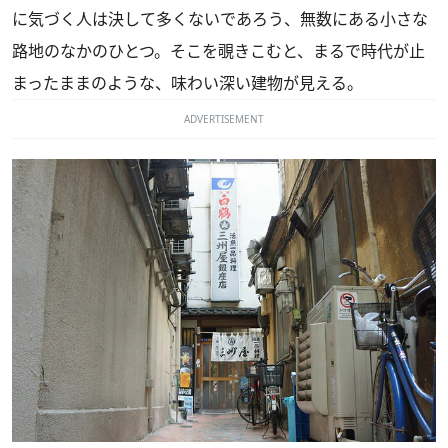
に気づく人は決して多くないであろう、無数にある小さな
路地のなかのひとつ。そこを覗きこむと、まるで時代が止
まったままのような、味わい深い建物が見える。
ADVERTISEMENT