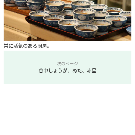
常に活気のある厨房。
次のページ
谷中しょうが、ぬた、赤星