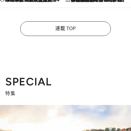
連載 TOP
SPECIAL
特集