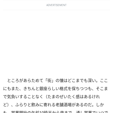
ADVERTISEMENT
ところがあらためて「街」の懐はどこまでも深い。ここ
にもまた、きちんと銀座らしい格式を保ちつつも、そこま
で気負いすることなく（たまのぜいたく感はあるけれ
ど）、ふらりと飲みに寄れる老舗酒場があるのだ。しか
も、営業開始の午前10時半から夜まで、通し営業でいつで