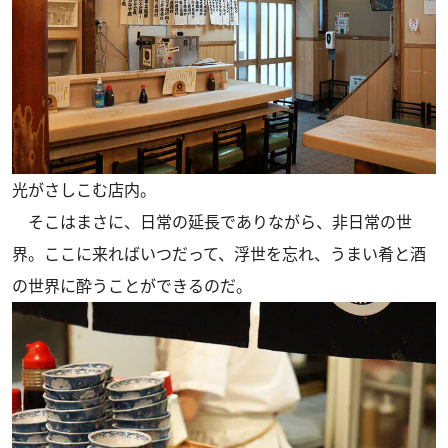
光がさしこむ店内。
そこはまさに、日常の延長でありながら、非日常の世
界。ここに来ればいつだって、浮世を忘れ、うまい肴と酒
の世界に酔うことができるのだ。