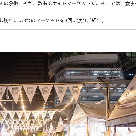
その象徴こそが、数あるナイトマーケットだ。そこでは、食事
訪れたい3つのマーケットを3回に渡りご紹介。