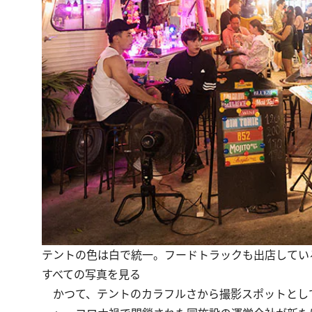
テントの色は白で統一。フードトラックも出店してい
すべての写真を見る
かつて、テントのカラフルさから撮影スポットとし