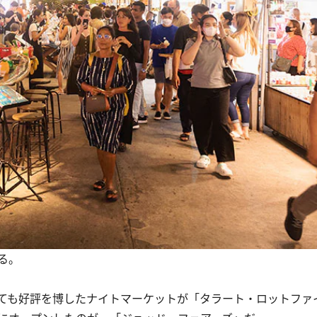
る。
ても好評を博したナイトマーケットが「タラート・ロットファ