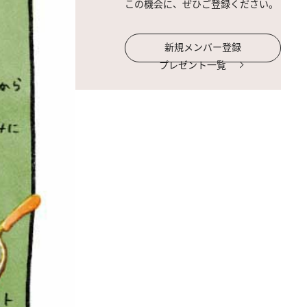
この機会に、ぜひご登録ください。
新規メンバー登録
プレゼント一覧