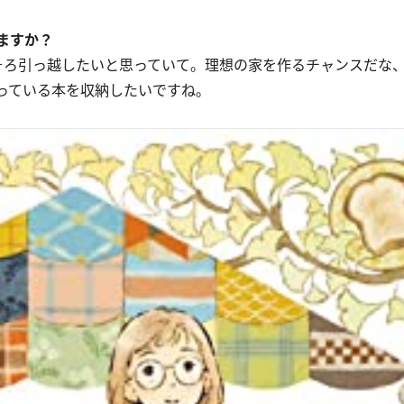
ますか？
ろ引っ越したいと思っていて。理想の家を作るチャンスだな
っている本を収納したいですね。