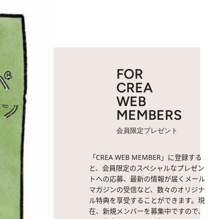
FOR
CREA
WEB
MEMBERS
会員限定プレゼント
「CREA WEB MEMBER」に登録する
と、会員限定のスペシャルなプレゼン
トへの応募、最新の情報が届くメール
マガジンの受信など、数々のオリジナ
ル特典を享受することができます。現
在、新規メンバーを募集中ですので、