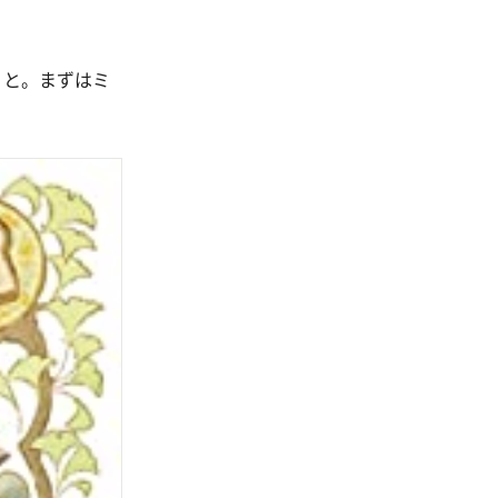
、と。まずはミ