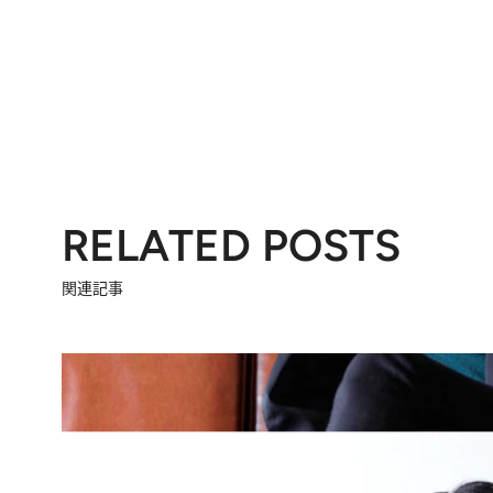
RELATED POSTS
関連記事