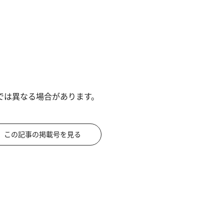
では異なる場合があります。
この記事の掲載号を見る