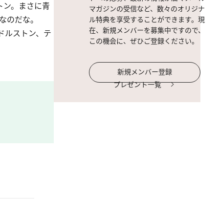
トン。まさに青
マガジンの受信など、数々のオリジナ
なのだな。
ル特典を享受することができます。現
在、新規メンバーを募集中ですので、
ドルストン、テ
この機会に、ぜひご登録ください。
新規メンバー登録
プレゼント一覧