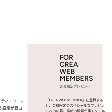
FOR
CREA
WEB
MEMBERS
会員限定プレゼント
「CREA WEB MEMBER」に登録する
イティ・ソー』
と、会員限定のスペシャルなプレゼン
う設定が面白
トへの応募、最新の情報が届くメール