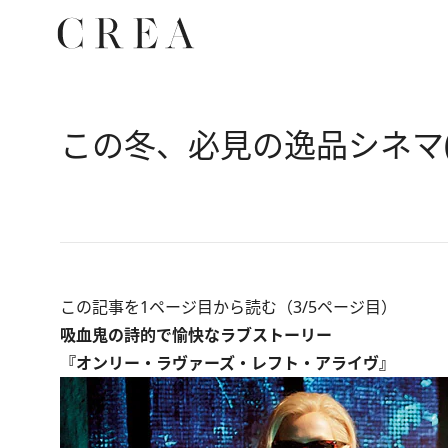
この冬、必見の逸品シネマ(
この記事を1ページ目から読む（3/5ページ目）
吸血鬼の詩的で愉快なラブストーリー
『オンリー・ラヴァーズ・レフト・アライヴ』