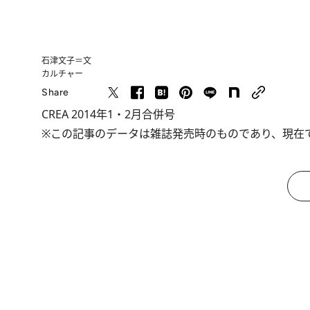
石津文子＝文
カルチャー
Share
CREA 2014年1・2月合併号
※この記事のデータは雑誌発売時のものであり、現在