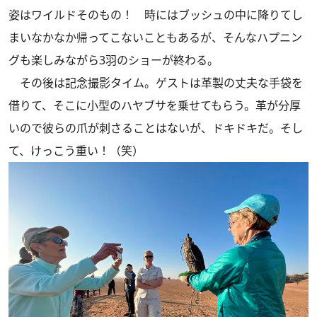
姿はワイルドそのもの！ 時にはブッシュの中に降りてし
まいなかなか帰ってこないこともあるが、そんなハプニン
グも楽しみながら3羽のショーが終わる。
その後は記念撮影タイム。ゲストは革製の丈夫な手袋を
借りて、そこに小型のハヤブサを乗せてもらう。革が分厚
いので彼らの爪が刺さることはないが、ドキドキだ。そし
て、けっこう重い！（笑）