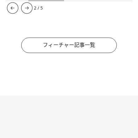
3
/
5
フィーチャー記事一覧