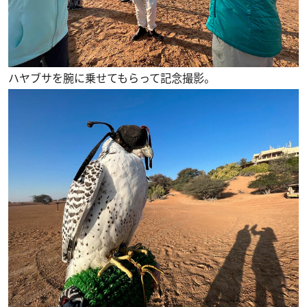
ハヤブサを腕に乗せてもらって記念撮影。