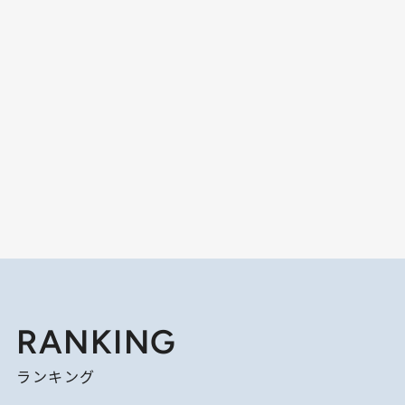
RANKING
ランキング