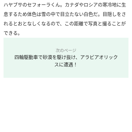
ハヤブサのセフォーラくん。カナダやロシアの寒冷地に生
息するため体色は雪の中で目立たない白色だ。目隠しをさ
れるとおとなしくなるので、この距離で写真と撮ることが
できる。
次のページ
四輪駆動車で砂漠を駆け抜け、アラビアオリック
スに遭遇！