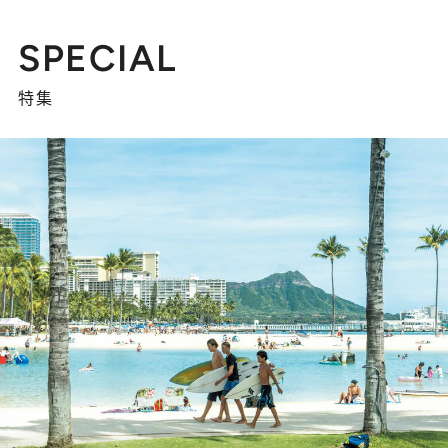
SPECIAL
特集