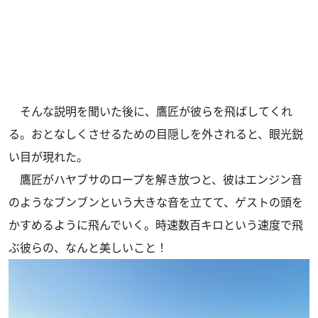
そんな説明を聞いた後に、鷹匠が彼らを飛ばしてくれ
る。おとなしくさせるための目隠しを外されると、眼光鋭
い目が現れた。
鷹匠がハヤブサのロープを解き放つと、彼はエンジン音
のようなブンブンという大きな音を立てて、ゲストの頭を
かすめるように飛んでいく。時速数百キロという速度で飛
ぶ彼らの、なんと美しいこと！