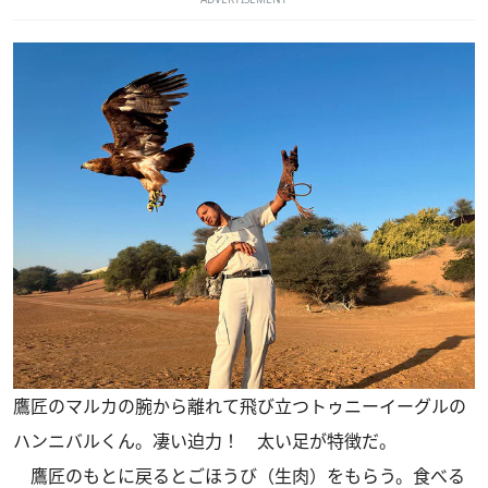
鷹匠のマルカの腕から離れて飛び立つトゥニーイーグルの
ハンニバルくん。凄い迫力！ 太い足が特徴だ。
鷹匠のもとに戻るとごほうび（生肉）をもらう。食べる