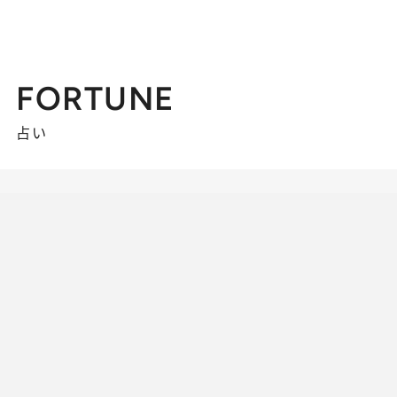
FORTUNE
占い