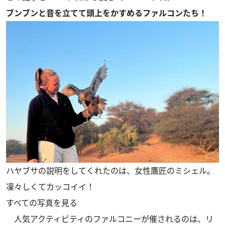
ブンブンと音を立てて頭上をかすめるファルコンたち！
ハヤブサの説明をしてくれたのは、女性鷹匠のミシェル。
凜々しくてカッコイイ！
すべての写真を見る
人気アクティビティのファルコニーが催されるのは、リ