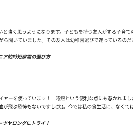
いと強く思うようになります。子どもを持つ友人がする子育て
がら聞いていました。その友人は幼稚園選びで迷っているのだ
ニア的時短家電の選び方
イヤーを使っています！ 時短という便利な点にも惹かれまし
油が飛ぶ恐怖もないですし(笑)。今では私の食生活に、なくて
ーツヤロングにトライ！