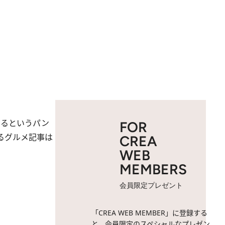
いるというパン
FOR
るグルメ記事は
CREA
WEB
MEMBERS
会員限定プレゼント
「CREA WEB MEMBER」に登録する
と、会員限定のスペシャルなプレゼン