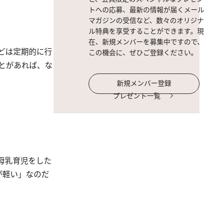
トへの応募、最新の情報が届くメール
マガジンの受信など、数々のオリジナ
ル特典を享受することができます。現
在、新規メンバーを募集中ですので、
どは定期的に行
この機会に、ぜひご登録ください。
とがあれば、な
新規メンバー登録
プレゼント一覧
母乳育児をした
が軽い」なのだ