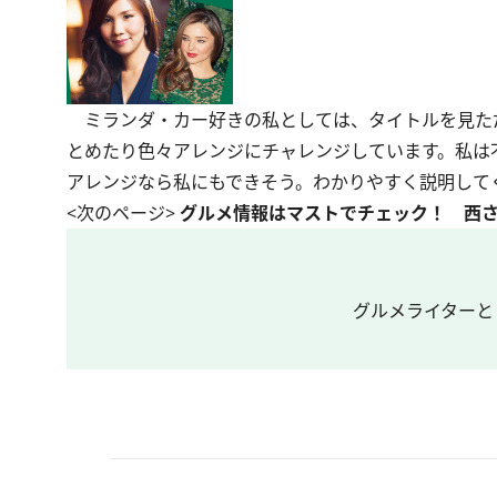
ミランダ・カー好きの私としては、タイトルを見ただ
とめたり色々アレンジにチャレンジしています。私は
アレンジなら私にもできそう。わかりやすく説明して
<次のページ>
グルメ情報はマストでチェック！ 西さ
グルメライターと