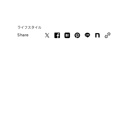
ライフスタイル
Share