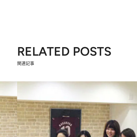
RELATED POSTS
関連記事