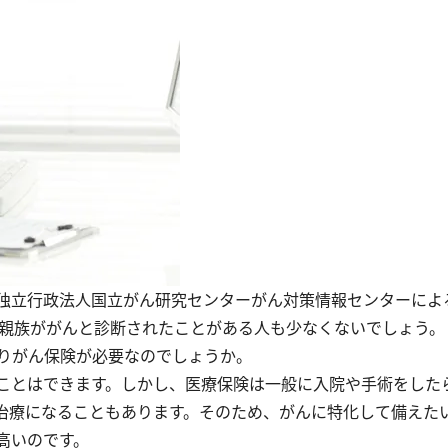
独立行政法人国立がん研究センターがん対策情報センターによ
。親族ががんと診断されたことがある人も少なくないでしょう
りがん保険が必要なのでしょうか。
ことはできます。しかし、医療保険は一般に入院や手術をした
治療になることもあります。そのため、がんに特化して備えた
高いのです。