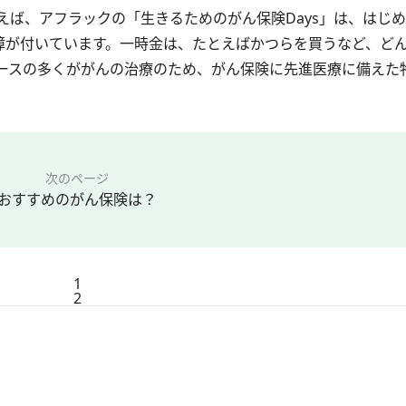
ば、アフラックの「生きるためのがん保険Days」は、はじ
保障が付いています。一時金は、たとえばかつらを買うなど、ど
ースの多くががんの治療のため、がん保険に先進医療に備えた
次のページ
おすすめのがん保険は？
1
2