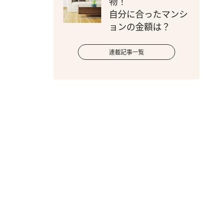
物！
自分に合ったマンシ
ョンの金額は？
連載記事一覧