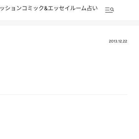
ッション
コミック&エッセイルーム
占い
2013.12.22