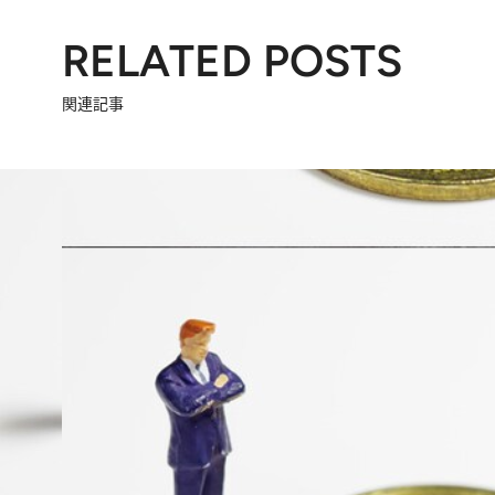
RELATED POSTS
関連記事