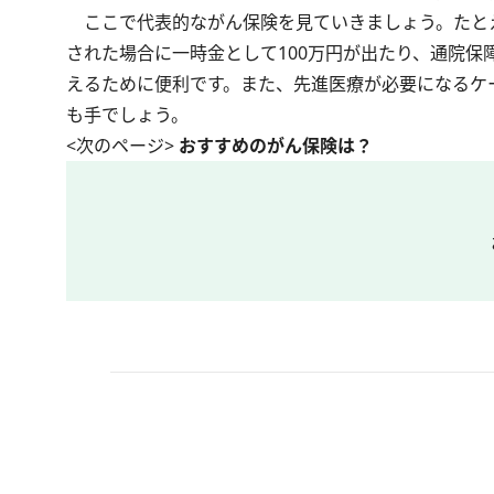
ここで代表的ながん保険を見ていきましょう。たとえ
された場合に一時金として100万円が出たり、通院
えるために便利です。また、先進医療が必要になるケ
も手でしょう。
<次のページ>
おすすめのがん保険は？