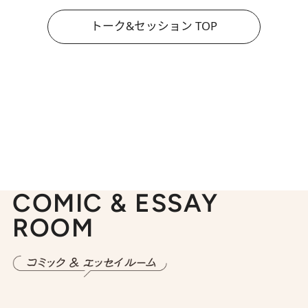
トーク&セッション TOP
COMIC & ESSAY
ROOM