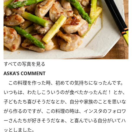
すべての写真を見る
ASKA'S COMMENT
この料理を作った時、初めての気持ちになったんです。
いつもは、わたしこういうのが食べたかったんだ！ とか、
子どもたち喜びそうだなとか、自分や家族のことを思いな
がら作るのですが、この料理の時は、インスタのフォロワ
ーさんたちが好きそうだなぁ、と喜んでいる自分がいてハ
ッとしました。