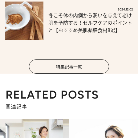
2024.12.02
冬こそ体の内側から潤いを与えて老け
肌を予防する！セルフケアのポイント
と【おすすめ美肌薬膳食材8選】
特集記事一覧
RELATED POSTS
関連記事