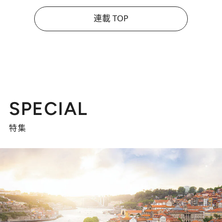
連載 TOP
SPECIAL
特集