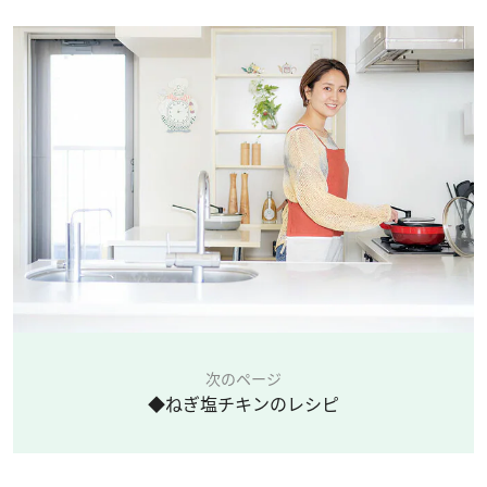
次のページ
◆ねぎ塩チキンのレシピ