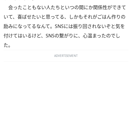
会ったこともない人たちといつの間にか関係性ができて
いて、喜ばせたいと思ってる、しかもそれがごはん作りの
励みになってるなんて。SNSには振り回されないぞと気を
付けてはいるけど、SNSの繋がりに、心温まったのでし
た。
ADVERTISEMENT