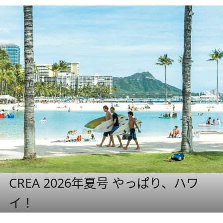
CREA 2026年夏号 やっぱり、ハワ
イ！