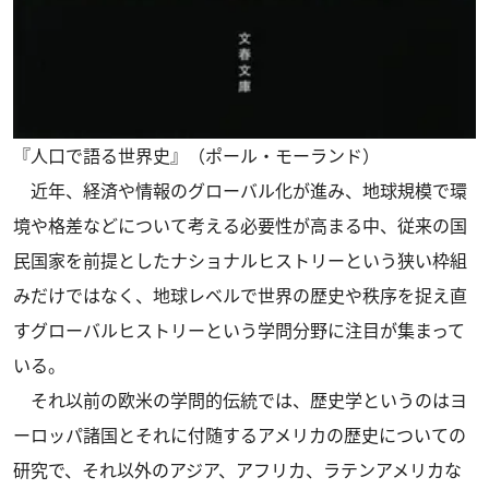
『人口で語る世界史』（ポール・モーランド）
近年、経済や情報のグローバル化が進み、地球規模で環
境や格差などについて考える必要性が高まる中、従来の国
民国家を前提としたナショナルヒストリーという狭い枠組
みだけではなく、地球レベルで世界の歴史や秩序を捉え直
すグローバルヒストリーという学問分野に注目が集まって
いる。
それ以前の欧米の学問的伝統では、歴史学というのはヨ
ーロッパ諸国とそれに付随するアメリカの歴史についての
研究で、それ以外のアジア、アフリカ、ラテンアメリカな