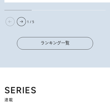
1 / 5
ランキング一覧
SERIES
連載