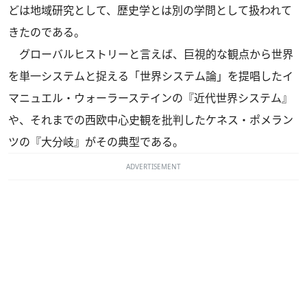
どは地域研究として、歴史学とは別の学問として扱われて
きたのである。
グローバルヒストリーと言えば、巨視的な観点から世界
を単一システムと捉える「世界システム論」を提唱したイ
マニュエル・ウォーラーステインの『近代世界システム』
や、それまでの西欧中心史観を批判したケネス・ポメラン
ツの『大分岐』がその典型である。
ADVERTISEMENT