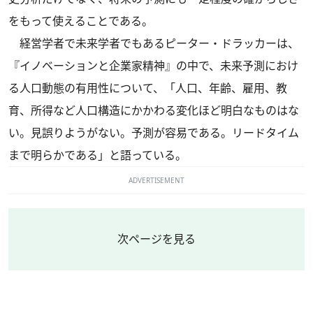
をもって使えることである。
経営学者で未来学者でもあるピーター・ドラッカーは、
『イノベーションと企業家精神』の中で、未来予測におけ
る人口動態の有用性について、「人口、年齢、雇用、教
育、所得など人口構造にかかわる変化ほど明白なものはな
い。見誤りようがない。予測が容易である。リードタイム
まで明らかである」と語っている。
ADVERTISEMENT
次ページを見る