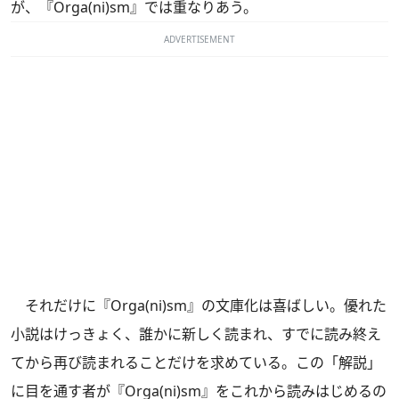
が、『Orga(ni)sm』では重なりあう。
ADVERTISEMENT
それだけに『Orga(ni)sm』の文庫化は喜ばしい。優れた
小説はけっきょく、誰かに新しく読まれ、すでに読み終え
てから再び読まれることだけを求めている。この「解説」
に目を通す者が『Orga(ni)sm』をこれから読みはじめるの