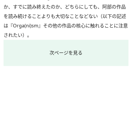
か、すでに読み終えたのか、どちらにしても、阿部の作品
を読み続けることよりも大切なことなどない（以下の記述
は『Orga(ni)sm』その他の作品の核心に触れることに注意
されたい）。
次ページを見る