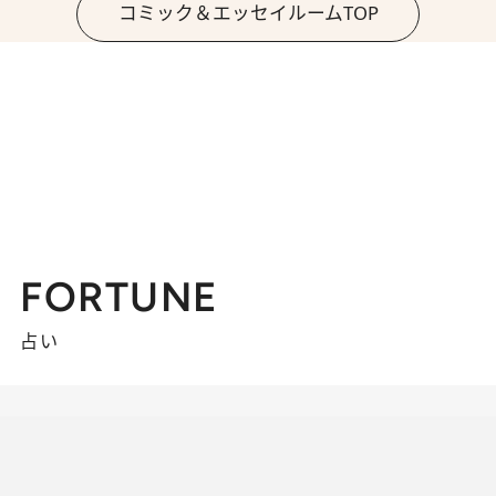
コミック＆エッセイルームTOP
FORTUNE
占い