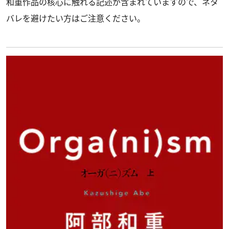
和重作品の核心に触れる記述が含まれていますので、ネタ
バレを避けたい方はご注意ください。