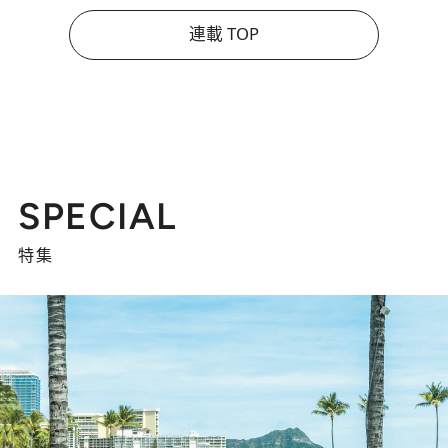
連載 TOP
SPECIAL
特集