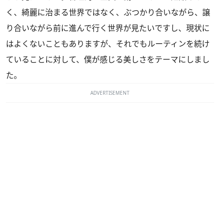
く、綺麗に治まる世界ではなく、ぶつかり合いながら、譲
り合いながら前に進んで行く世界が見たいですし、現状に
はよくないこともありますが、それでもルーティンを続け
ていることに対して、僕が感じる美しさをテーマにしまし
た。
ADVERTISEMENT