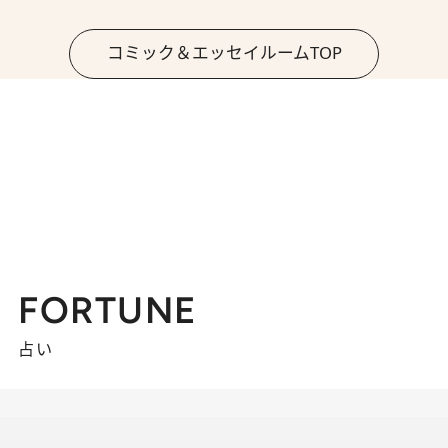
コミック＆エッセイルームTOP
FORTUNE
占い