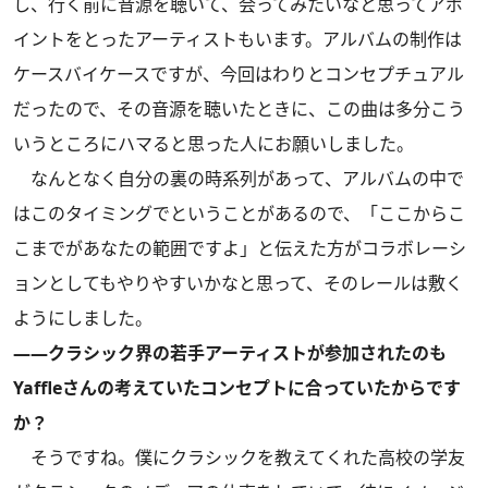
し、行く前に音源を聴いて、会ってみたいなと思ってアポ
イントをとったアーティストもいます。アルバムの制作は
ケースバイケースですが、今回はわりとコンセプチュアル
だったので、その音源を聴いたときに、この曲は多分こう
いうところにハマると思った人にお願いしました。
なんとなく自分の裏の時系列があって、アルバムの中で
はこのタイミングでということがあるので、「ここからこ
こまでがあなたの範囲ですよ」と伝えた方がコラボレーシ
ョンとしてもやりやすいかなと思って、そのレールは敷く
ようにしました。
――クラシック界の若手アーティストが参加されたのも
Yaffleさんの考えていたコンセプトに合っていたからです
か？
そうですね。僕にクラシックを教えてくれた高校の学友