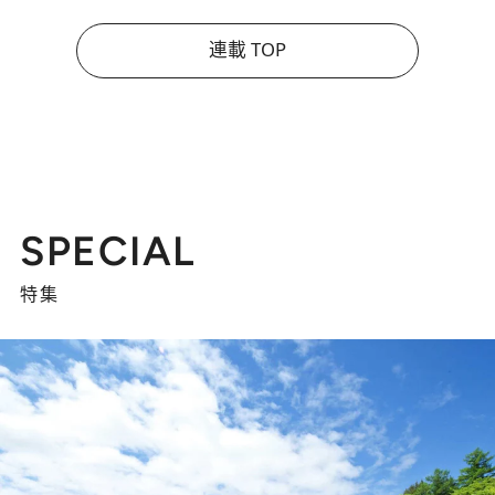
連載 TOP
SPECIAL
特集