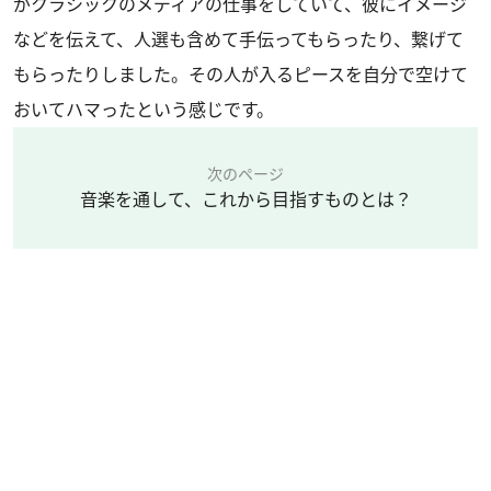
がクラシックのメディアの仕事をしていて、彼にイメージ
などを伝えて、人選も含めて手伝ってもらったり、繋げて
もらったりしました。その人が入るピースを自分で空けて
おいてハマったという感じです。
次のページ
音楽を通して、これから目指すものとは？