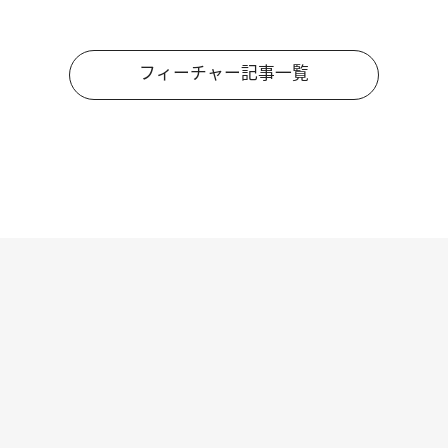
フィーチャー記事一覧