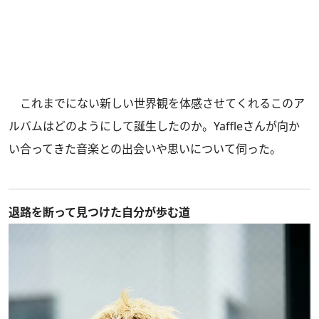
これまでにない新しい世界観を体感させてくれるこのア
ルバムはどのようにして誕生したのか。Yaffleさんが向か
い合ってきた音楽との出会いや思いについて伺った。
退路を断って見つけた自分が歩む道