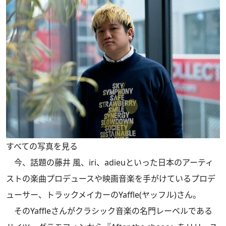
すべての写真を見る
今、話題の藤井 風、iri、adieuといった日本のアーティ
ストの楽曲プロデュースや映画音楽を手がけているプロデ
ューサー、トラックメイカーのYaffle(ヤッフル)さん。
そのYaffleさんがクラシック音楽の名門レーベルである