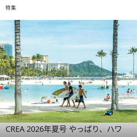
特集
CREA 2026年夏号 やっぱり、ハワ