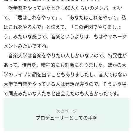
吹奏楽をやっていたときも60人くらいのメンバーがい
て、「君はこれをやって」、「あなたはこれをやって。私
はこれをやるんで」と伝えて、「この合図でやりましょ
う」みたいな感じで、音楽というよりは、もはやマネージ
メントみたいですね。
音楽大学は音楽をやりたい人しかいないので、特異性が
あって、僕自身、精神的にも刺激になりました。ほかの大
学のライブに顔を出すこともありましたし、音大ではない
大学で音楽をやっている人は発想が違うので、そういう場
で同志みたいな人たちと出会えたのも大きかったです。
次のページ
プロデューサーとしての手腕