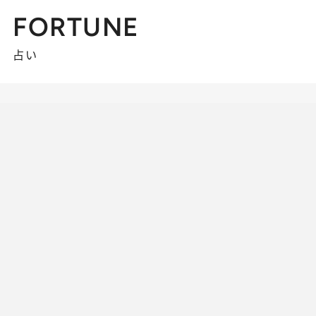
FORTUNE
占い