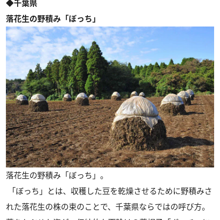
◆千葉県
落花生の野積み「ぼっち」
落花生の野積み「ぼっち」。
「ぼっち」とは、収穫した豆を乾燥させるために野積みさ
れた落花生の株の束のことで、千葉県ならではの呼び方。