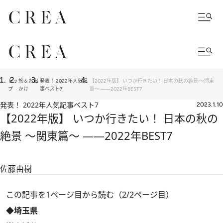
トッ
旅＆お出
発表！ 2022年人気記
【2022年版】 いつか行きたい！ 日本の秋の絶景 ～関東
プ
かけ
事ベスト7
篇～ ――2022年BEST7
発表！ 2022年人気記事ベスト7
2023.1.10
【2022年版】 いつか行きたい！ 日本の秋の
絶景 ～関東篇～ ――2022年BEST7
佐藤由樹
この記事を1ページ目から読む（2/2ページ目）
◆埼玉県