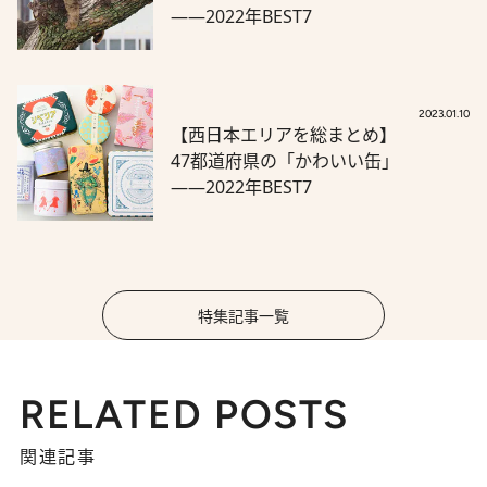
――2022年BEST7
2023.01.10
【西日本エリアを総まとめ】
47都道府県の「かわいい缶」
――2022年BEST7
特集記事一覧
RELATED POSTS
関連記事