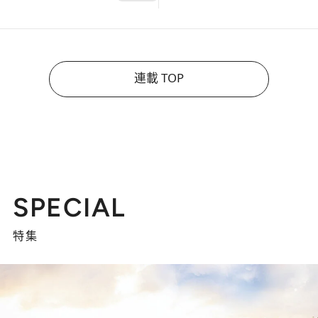
連載 TOP
SPECIAL
特集