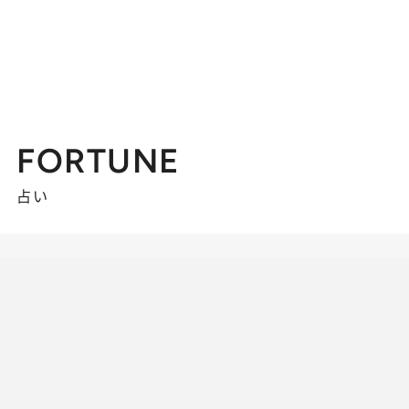
FORTUNE
占い