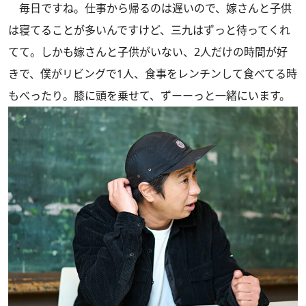
毎日ですね。仕事から帰るのは遅いので、嫁さんと子供
は寝てることが多いんですけど、三九はずっと待ってくれ
てて。しかも嫁さんと子供がいない、2人だけの時間が好
きで、僕がリビングで1人、食事をレンチンして食べてる時
もべったり。膝に頭を乗せて、ずーーっと一緒にいます。