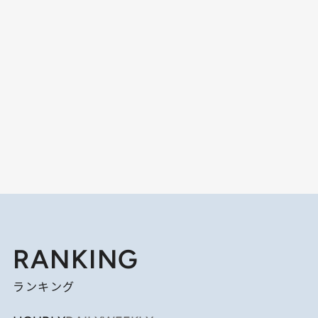
RANKING
ランキング