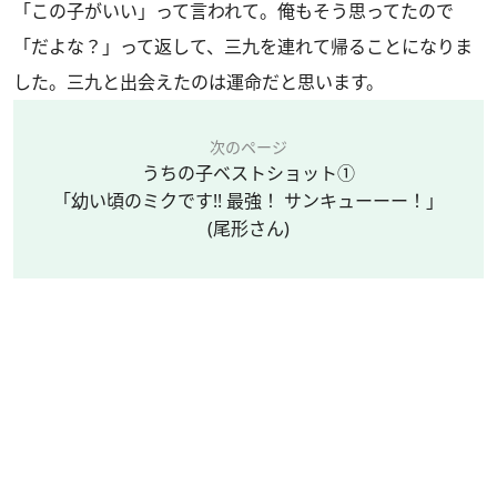
「この子がいい」って言われて。俺もそう思ってたので
「だよな？」って返して、三九を連れて帰ることになりま
した。三九と出会えたのは運命だと思います。
次のページ
うちの子ベストショット①
「幼い頃のミクです!! 最強！ サンキューーー！」
(尾形さん)