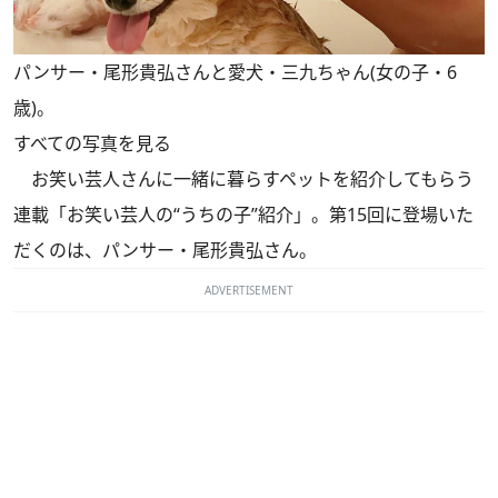
パンサー・尾形貴弘さんと愛犬・三九ちゃん(女の子・6
歳)。
すべての写真を見る
お笑い芸人さんに一緒に暮らすペットを紹介してもらう
連載「お笑い芸人の“うちの子”紹介」。第15回に登場いた
だくのは、パンサー・尾形貴弘さん。
ADVERTISEMENT