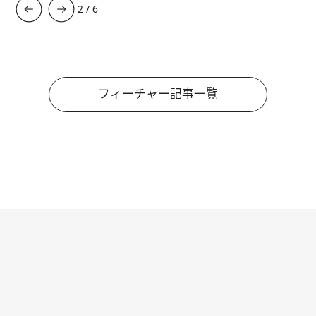
3
/
6
フィーチャー記事一覧