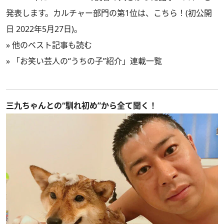
発表します。カルチャー部門の第1位は、こちら！(初公開
日 2022年5月27日)。
»
他のベスト記事も読む
»
「お笑い芸人の“うちの子”紹介」連載一覧
三九ちゃんとの“馴れ初め”から全て聞く！