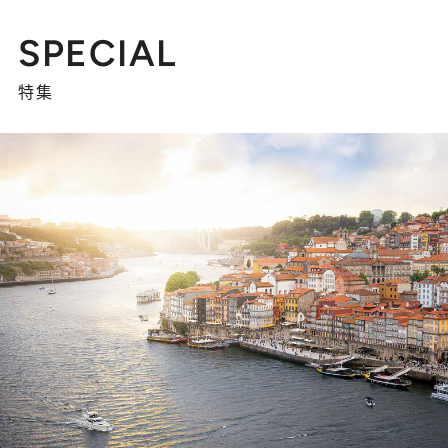
SPECIAL
特集