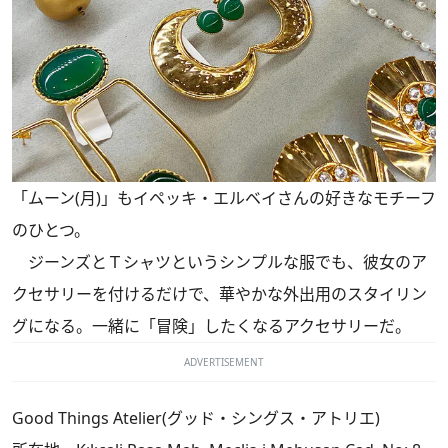
「ムーン(月)」もイペッキ・エルベイさんの好きなモチーフ
のひとつ。
ジーンズとＴシャツというシンプルな服でも、彼女のア
クセサリーを付けるだけで、華やかな外出用のスタイリン
グになる。一緒に「冒険」したくなるアクセサリーだ。
ADVERTISEMENT
Good Things Atelier(グッド・シングス・アトリエ)