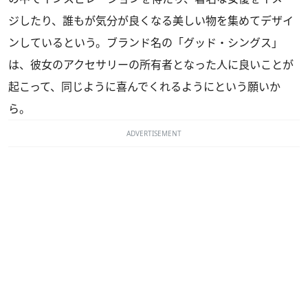
ジしたり、誰もが気分が良くなる美しい物を集めてデザイ
ンしているという。ブランド名の「グッド・シングス」
は、彼女のアクセサリーの所有者となった人に良いことが
起こって、同じように喜んでくれるようにという願いか
ら。
ADVERTISEMENT