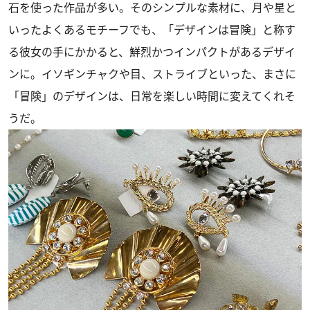
石を使った作品が多い。そのシンプルな素材に、月や星と
いったよくあるモチーフでも、「デザインは冒険」と称す
る彼女の手にかかると、鮮烈かつインパクトがあるデザイ
ンに。イソギンチャクや目、ストライブといった、まさに
「冒険」のデザインは、日常を楽しい時間に変えてくれそ
うだ。