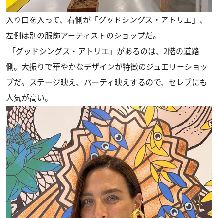
入り口を入って、右側が「グッドシングス・アトリエ」、
左側は別の服飾アーティストのショップだ。
「グッドシングス・アトリエ」があるのは、2階の道路
側。大振りで華やかなデザインが特徴のジュエリーショッ
プだ。ステージ映え、パーティ映えするので、セレブにも
人気が高い。