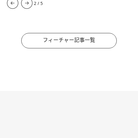
3
/
5
フィーチャー記事一覧