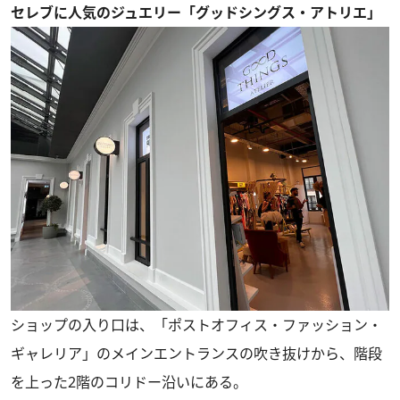
セレブに人気のジュエリー「グッドシングス・アトリエ」
ショップの入り口は、「ポストオフィス・ファッション・
ギャレリア」のメインエントランスの吹き抜けから、階段
を上った2階のコリドー沿いにある。