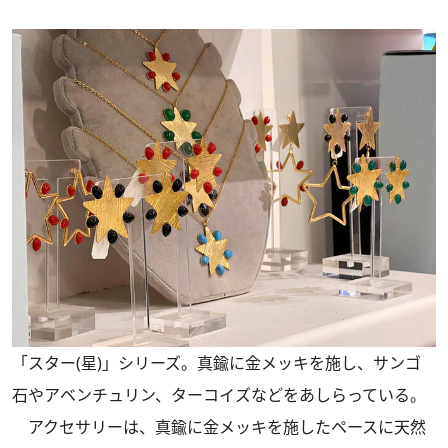
「スター(星)」シリーズ。真鍮に金メッキを施し、サンゴ
石やアベンチュリン、ターコイズなどをあしらっている。
アクセサリーは、真鍮に金メッキを施したペースに天然