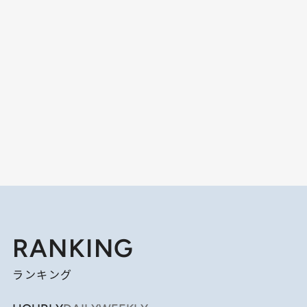
RANKING
ランキング