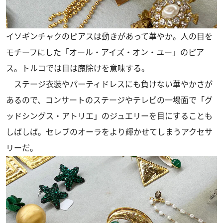
イソギンチャクのピアスは動きがあって華やか。人の目を
モチーフにした「オール・アイズ・オン・ユー」のピア
ス。トルコでは目は魔除けを意味する。
ステージ衣装やパーティドレスにも負けない華やかさが
あるので、コンサートのステージやテレビの一場面で「グ
ッドシングス・アトリエ」のジュエリーを目にすることも
しばしば。セレブのオーラをより輝かせてしまうアクセサ
リーだ。