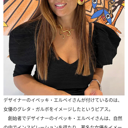
デザイナーのイペッキ・エルベイさんが付けているのは、
女優のグレタ・ガルボをイメージしたというピアス。
創始者でデザイナーのイペッキ・エルベイさんは、自然
の中でインスピレーションを得たり、著名な女優をイメー