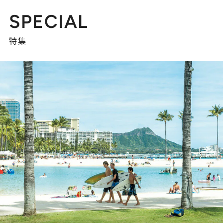
SPECIAL
特集