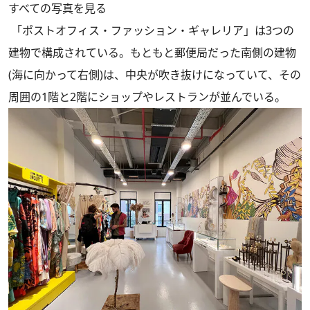
すべての写真を見る
「ポストオフィス・ファッション・ギャレリア」は3つの
建物で構成されている。もともと郵便局だった南側の建物
(海に向かって右側)は、中央が吹き抜けになっていて、その
周囲の1階と2階にショップやレストランが並んでいる。