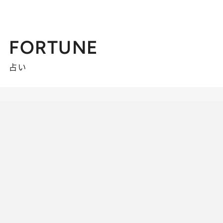
FORTUNE
占い