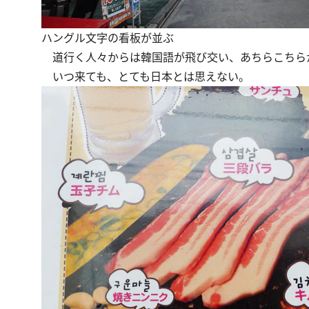
ハングル文字の看板が並ぶ
道行く人々からは韓国語が飛び交い、あちらこちら
いつ来ても、とても日本とは思えない。