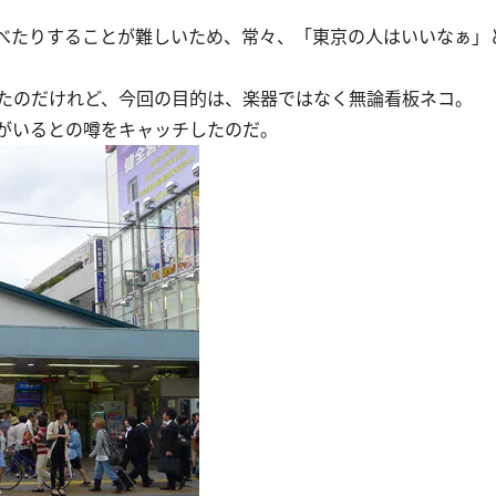
べたりすることが難しいため、常々、「東京の人はいいなぁ」
たのだけれど、今回の目的は、楽器ではなく無論看板ネコ。
がいるとの噂をキャッチしたのだ。