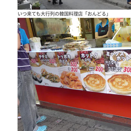
いつ来ても大行列の韓国料理店「おんどる」