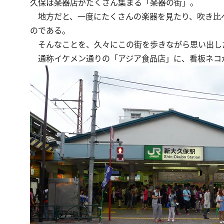
久保は楽器店がたくさん集まる「楽器の街」。
地方だと、一度にたくさんの楽器を見たり、吹き比
のである。
そんなことを、久々にこの街を歩きながら思い出し
通称イケメン通りの「アジア食品店」に、看板ネコ