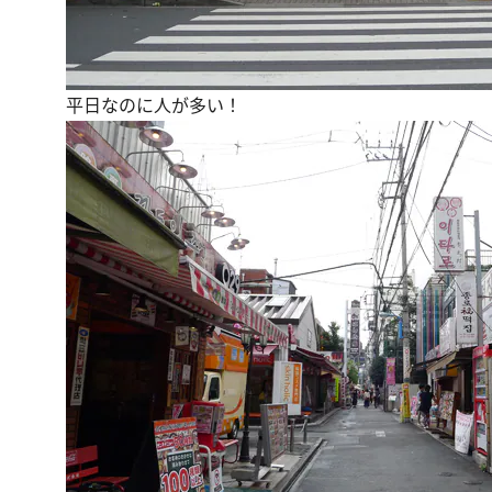
平日なのに人が多い！