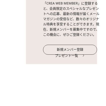
「CREA WEB MEMBER」に登録する
と、会員限定のスペシャルなプレゼン
トへの応募、最新の情報が届くメール
マガジンの受信など、数々のオリジナ
ル特典を享受することができます。現
在、新規メンバーを募集中ですので、
この機会に、ぜひご登録ください。
新規メンバー登録
プレゼント一覧