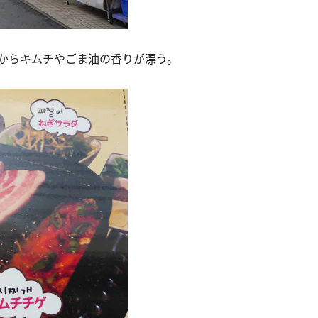
からキムチやごま油の香りが漂う。