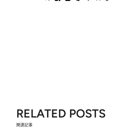
RELATED POSTS
関連記事