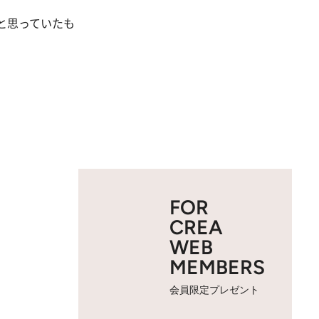
と思っていたも
FOR
CREA
WEB
MEMBERS
会員限定プレゼント