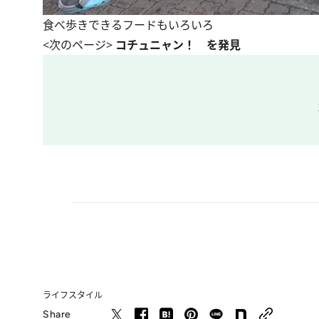
食べ歩きできるフードもいろいろ
<次のページ>
コチュニャン！ を発見
ライフスタイル
Share