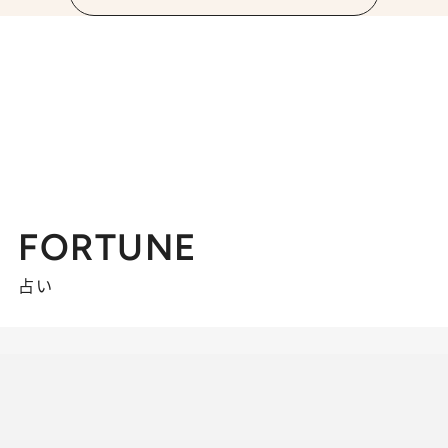
FORTUNE
占い