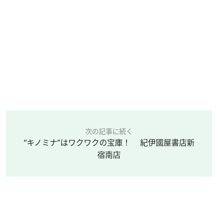
次の記事に続く
“キノミナ”はワクワクの宝庫！ 紀伊國屋書店新
宿南店