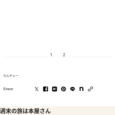
1
2
カルチャー
Share
週末の旅は本屋さん