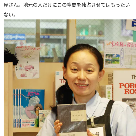
屋さん。地元の人だけにこの空間を独占させてはもったい
ない。