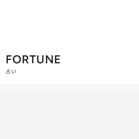
FORTUNE
占い