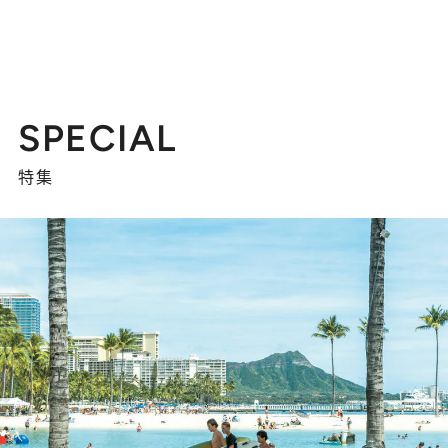
SPECIAL
特集