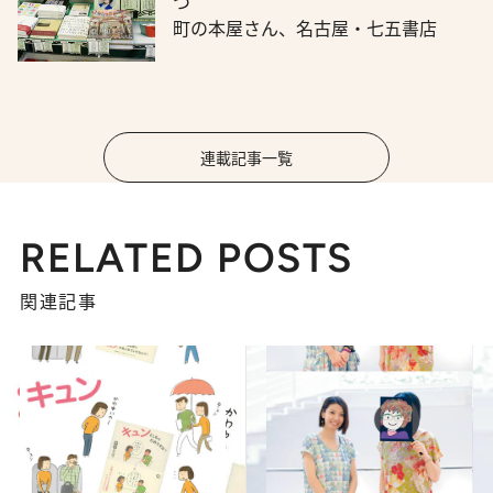
つ
町の本屋さん、名古屋・七五書店
連載記事一覧
RELATED POSTS
関連記事