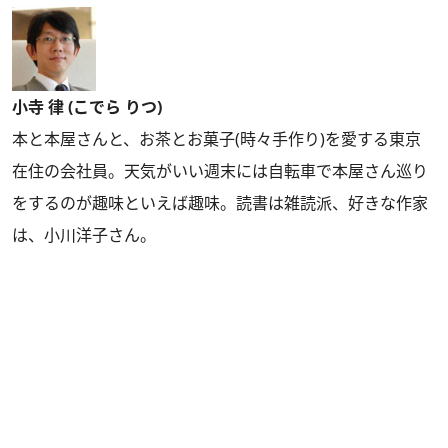
小寺 律 (こでら りつ)
本と本屋さんと、お茶とお菓子(時々手作り)を愛する東京
在住の会社員。天気がいい週末には自転車で本屋さん巡り
をするのが趣味といえば趣味。読書は雑読派、好きな作家
は、小川洋子さん。