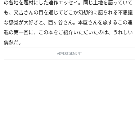
の各地を題材にした連作エッセイ。同じ土地を語っていて
も、又吉さんの目を通じてどこか幻想的に語られる不思議
な感覚が大好きと、西ヶ谷さん。本屋さんを旅するこの連
載の第一回に、この本をご紹介いただいたのは、うれしい
偶然だ。
ADVERTISEMENT