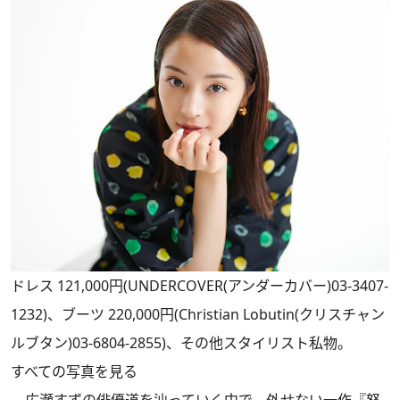
ドレス 121,000円(UNDERCOVER(アンダーカバー)03-3407-
1232)、ブーツ 220,000円(Christian Lobutin(クリスチャン
ルブタン)03-6804-2855)、その他スタイリスト私物。
すべての写真を見る
広瀬すずの俳優道を辿っていく中で、外せない一作『怒