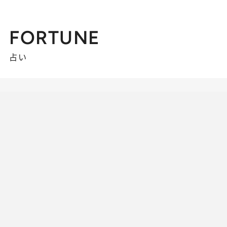
FORTUNE
占い