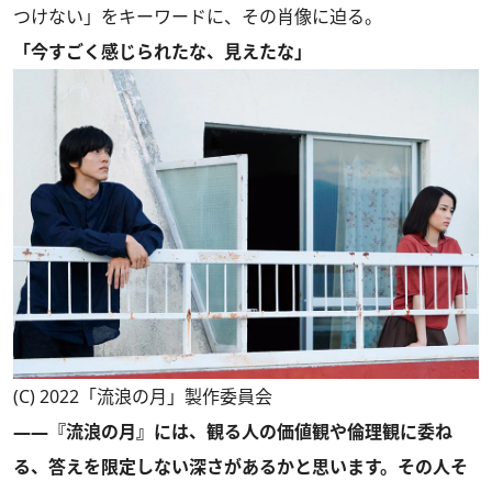
つけない」をキーワードに、その肖像に迫る。
「今すごく感じられたな、見えたな」
(C) 2022「流浪の月」製作委員会
――『流浪の月』には、観る人の価値観や倫理観に委ね
る、答えを限定しない深さがあるかと思います。その人そ