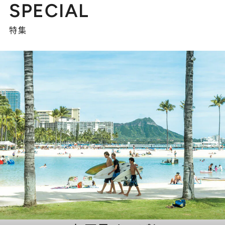
SPECIAL
特集