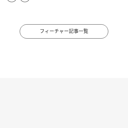
フィーチャー記事一覧