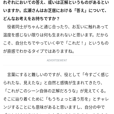
れぞれにおいての答え、或いは正解というものがあるとい
いますか。広瀬さんはお芝居における「答え」について、
どんなお考えをお持ちですか？
役者同士がちゃんと通じ合ったり、お互いに触れあって
温度を感じない限りは何も生まれないと思います。だから
こそ、自分たちでやっていく中で「これだ！」というもの
が直感でわかるタイプではありますね。
ADVERTISEMENT
言葉にすると難しいのですが、役として「今すごく感じ
られたな、見えたな」と自然と感情が生まれてきたり、
「これがこのシーン自体の正解だろうな」が見えてくる。
そこに辿り着くために「もうちょっと違う形を」とチャレ
ンジすることにも意味があると思いますし、自分の中で