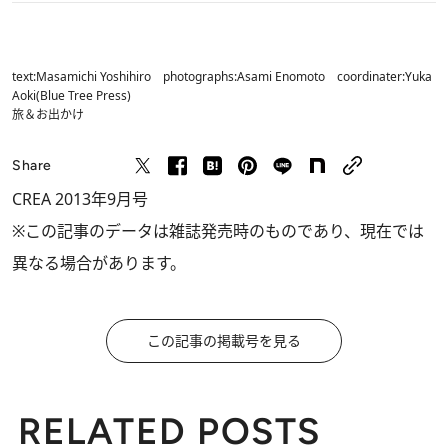
text:Masamichi Yoshihiro photographs:Asami Enomoto coordinater:Yuka
Aoki(Blue Tree Press)
旅＆お出かけ
Share
CREA 2013年9月号
※この記事のデータは雑誌発売時のものであり、現在では
異なる場合があります。
この記事の掲載号を見る
RELATED POSTS