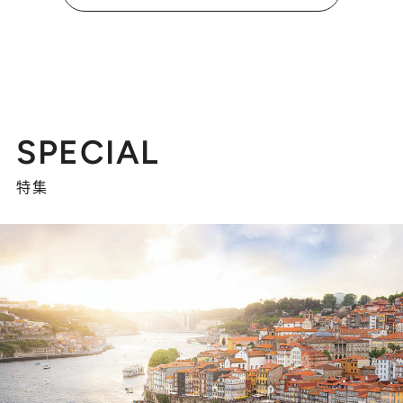
SPECIAL
特集