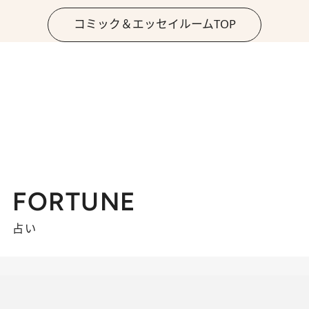
コミック＆エッセイルームTOP
FORTUNE
占い