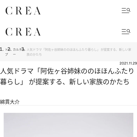
トッ
カルチャ
人気ドラマ「阿佐ヶ谷姉妹ののほほんふたり暮らし」 が提案する、新しい家
プ
ー
族のかたち
2021.11.29
人気ドラマ「阿佐ヶ谷姉妹ののほほんふたり
暮らし」 が提案する、新しい家族のかたち
綿貫大介