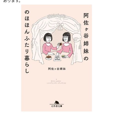
あります。