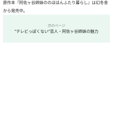
原作本『阿佐ヶ谷姉妹ののほほんふたり暮らし』は幻冬舎
から発売中。
次のページ
“テレビっぽくない”芸人・阿佐ヶ谷姉妹の魅力