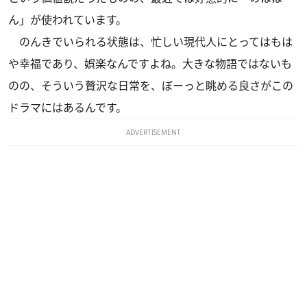
ん」が使われています。
のんきでいられる状態は、忙しい現代人にとってはもは
や幸福であり、娯楽なんですよね。大きな物語ではないも
のの、そういう贅沢な日常を、ぼーっと眺める良さがこの
ドラマにはあるんです。
ADVERTISEMENT