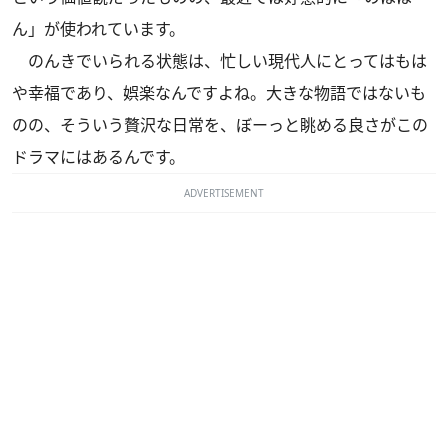
ん」が使われています。
のんきでいられる状態は、忙しい現代人にとってはもは
や幸福であり、娯楽なんですよね。大きな物語ではないも
のの、そういう贅沢な日常を、ぼーっと眺める良さがこの
ドラマにはあるんです。
ADVERTISEMENT