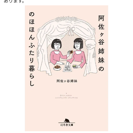
あります。