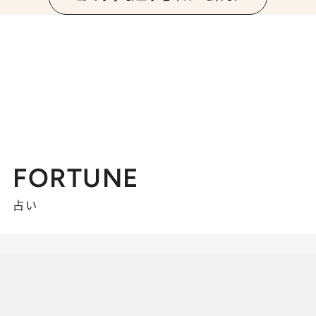
FORTUNE
占い