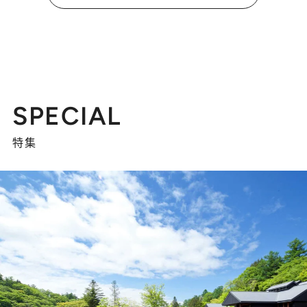
SPECIAL
特集