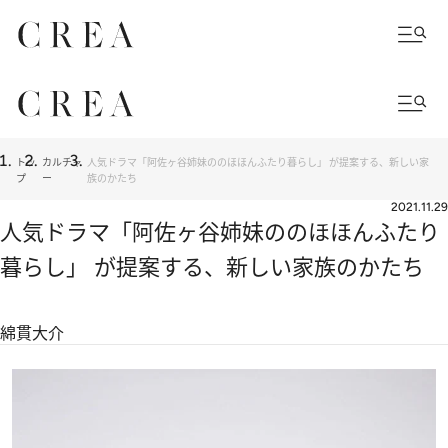
トッ
カルチャ
人気ドラマ「阿佐ヶ谷姉妹ののほほんふたり暮らし」 が提案する、新しい家
プ
ー
族のかたち
2021.11.29
人気ドラマ「阿佐ヶ谷姉妹ののほほんふたり
暮らし」 が提案する、新しい家族のかたち
綿貫大介