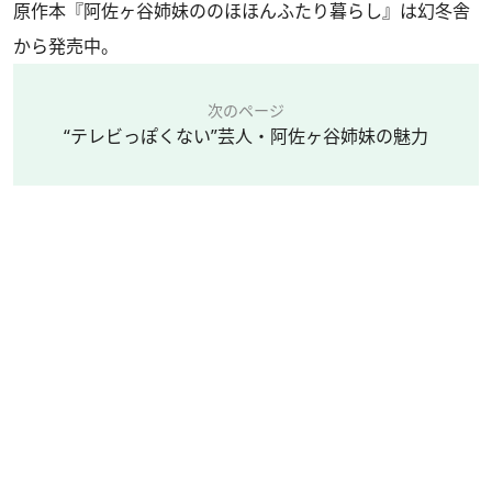
原作本『阿佐ヶ谷姉妹ののほほんふたり暮らし』は幻冬舎
から発売中。
次のページ
“テレビっぽくない”芸人・阿佐ヶ谷姉妹の魅力