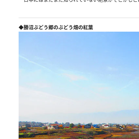
◆勝沼ぶどう郷のぶどう畑の紅葉