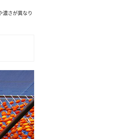
や濃さが異なり