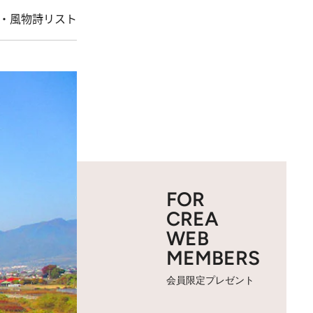
・風物詩リスト
FOR
CREA
WEB
MEMBERS
会員限定プレゼント