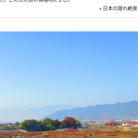
»
日本の隠れ絶景