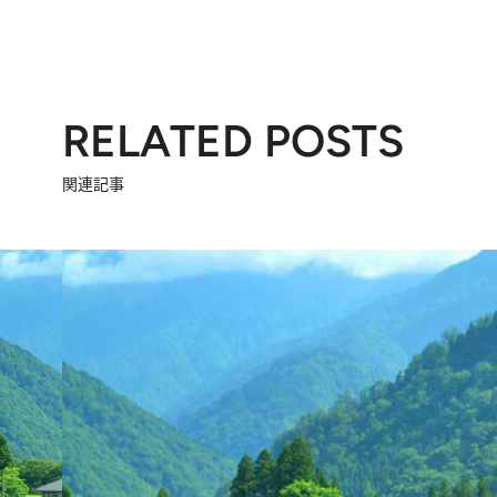
RELATED POSTS
関連記事