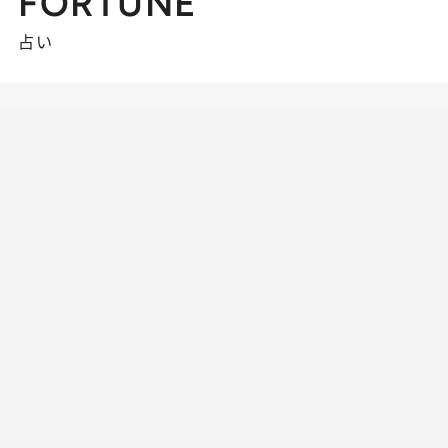
FORTUNE
占い