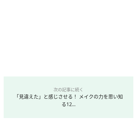
次の記事に続く
「見違えた」と感じさせる！ メイクの力を思い知
る12...