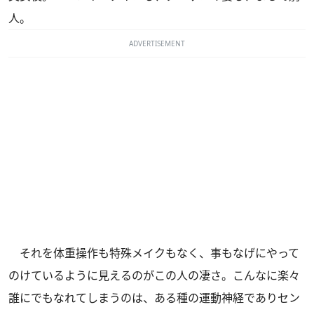
人。
ADVERTISEMENT
それを体重操作も特殊メイクもなく、事もなげにやって
のけているように見えるのがこの人の凄さ。こんなに楽々
誰にでもなれてしまうのは、ある種の運動神経でありセン