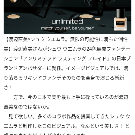
【渡辺直美×シュウ ウエムラ。無限の可能性に満ちた個性
美】渡辺直美さんがシュウ ウエムラの24色展開ファンデー
ション「アンリミテッド ラスティング フルイド」の日本ブ
ランドアンバサダーに就任。イメージビジュアルでは、滴
り落ちるリキッドファンデそのものを全身で演じる斬新
さ！
一方で、今の日本で美を最も上手に操っているのが渡辺
直美なのではないか。
見て欲しい。多くのコラボ作品を提案してきたシュウ ウ
エムラと制作したこのビジュアル。なんという美しさ！ と