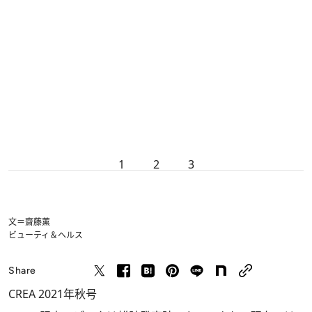
1
2
3
文＝齋藤薫
ビューティ＆ヘルス
Share
CREA 2021年秋号