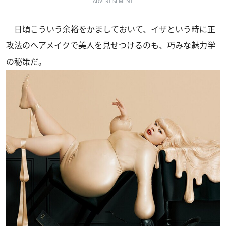
ADVERTISEMENT
日頃こういう余裕をかましておいて、イザという時に正
攻法のヘアメイクで美人を見せつけるのも、巧みな魅力学
の秘策だ。