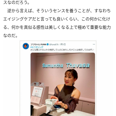
スなのだろう。
逆から言えば、そういうセンスを養うことが、すなわち
エイジングケアだと言っても良いくらい、この何かに化け
る、何かを真似る感性は美しくなる上で極めて重要な能力
なのだ。