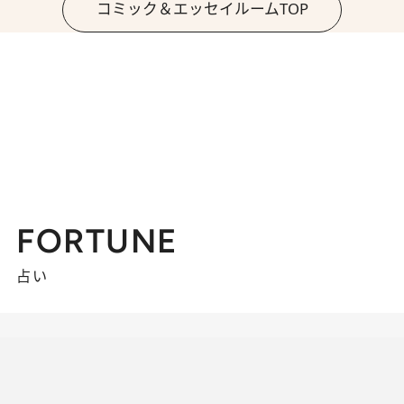
コミック＆エッセイルームTOP
FORTUNE
占い