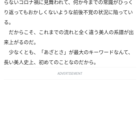
らないコロナ禍に見舞われて、何か今までの常識がひっく
り返ってもおかしくないような前後不覚の状況に陥ってい
る。
だからこそ、これまでの流れと全く違う美人の系譜が出
来上がるのだ。
少なくとも、「あざとさ」が最大のキーワードなんて、
長い美人史上、初めてのことなのだから。
ADVERTISEMENT