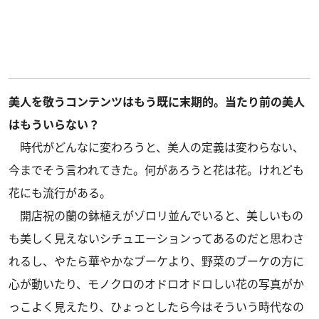
美人を敬うコンテンツはもう既に末期的。当たり前の美人
はもういらない？
時代がどんなに変わろうと、美人の定義は変わらない、
今までそう言われてきた。何があろうと花は花。けれども
花にも流行がある。
開店祝の蘭の鉢植えがゾロリ並んでいると、美しいもの
も美しく見えないシチュエーションってあるのだと思わさ
れるし、やたら華やかなブーケより、野菜のブーケの方に
心が動いたり、モノクロのオドロオドロしい花の写真がか
っこよく見えたり、ひょっとしたら今はそういう時代なの