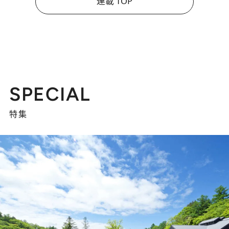
連載 TOP
SPECIAL
特集