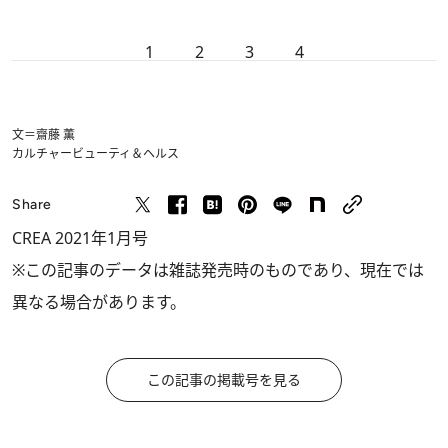
1
2
3
4
文＝齋藤 薫
カルチャー
ビューティ＆ヘルス
Share
CREA 2021年1月号
※この記事のデータは雑誌発売時のものであり、現在では
異なる場合があります。
この記事の掲載号を見る