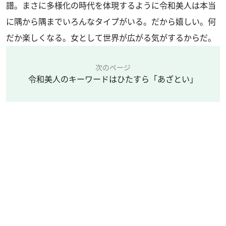
譜。まさに多様化の時代を体現するように令和美人は本当
に隅から隅までいろんなタイプがいる。だから嬉しい。何
だか楽しくなる。女として世界が広がる気がするからだ。
次のページ
令和美人のキーワードはひたすら「あざとい」