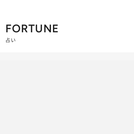
FORTUNE
占い