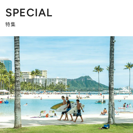
SPECIAL
特集