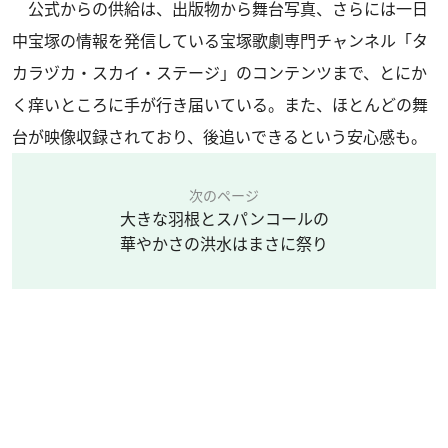
公式からの供給は、出版物から舞台写真、さらには一日
中宝塚の情報を発信している宝塚歌劇専門チャンネル「タ
カラヅカ・スカイ・ステージ」のコンテンツまで、とにか
く痒いところに手が行き届いている。また、ほとんどの舞
台が映像収録されており、後追いできるという安心感も。
次のページ
大きな羽根とスパンコールの
華やかさの洪水はまさに祭り