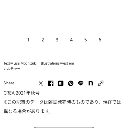
1
2
3
4
5
6
Text＝Lisa Mochizuki Illustrations＝est em
カルチャー
Share
CREA 2021年秋号
※この記事のデータは雑誌発売時のものであり、現在では
異なる場合があります。