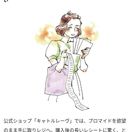
い
公式ショップ「キャトルレーヴ」では、ブロマイドを欲望
のまま手に取りレジへ。購入後の長いレシートに驚く、と