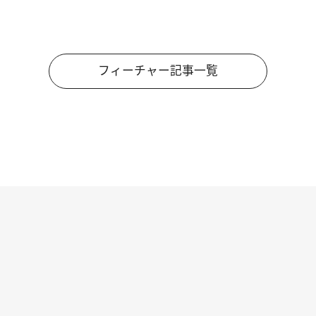
フィーチャー記事一覧