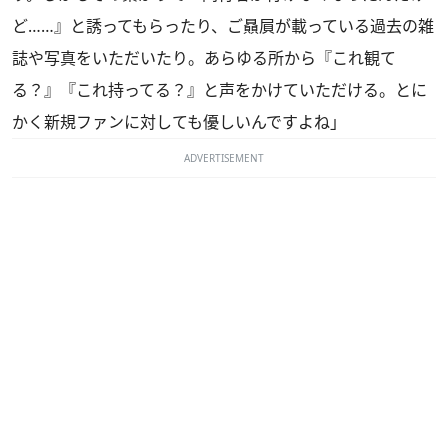
ど……』と誘ってもらったり、ご贔屓が載っている過去の雑
誌や写真をいただいたり。あらゆる所から『これ観て
る？』『これ持ってる？』と声をかけていただける。とに
かく新規ファンに対しても優しいんですよね」
ADVERTISEMENT