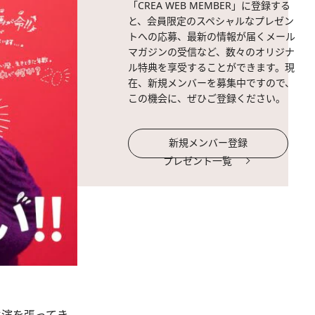
「CREA WEB MEMBER」に登録する
と、会員限定のスペシャルなプレゼン
トへの応募、最新の情報が届くメール
マガジンの受信など、数々のオリジナ
ル特典を享受することができます。現
在、新規メンバーを募集中ですので、
この機会に、ぜひご登録ください。
新規メンバー登録
プレゼント一覧