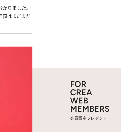
分かりました。
価値はまだまだ
FOR
CREA
WEB
MEMBERS
会員限定プレゼント