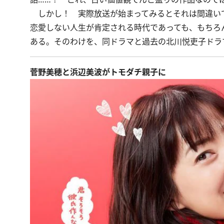
しかし！ 実際放送が始まってみるとそれは間違い
恋愛しない人生が肯定される時代であっても、もちろ
ある。そのわけを、同ドラマと過去の北川悦吏子ドラ
菅野美穂と浜辺美波がトモダチ親子に