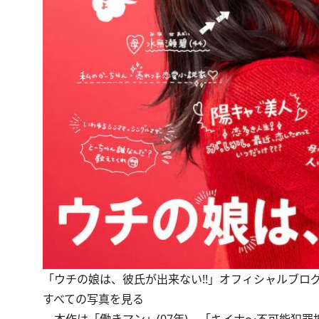
「ウチの娘は、彼氏が出来ない!!」オフィシャルブロ
すべての写真を見る