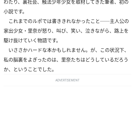
わたり、裏社会、触法少年少女を取材してきた筆者、初の
小説です。
これまでのルポでは書ききれなかったこと──主人公の
家出少女・里奈が怒り、叫び、笑い、泣きながら、路上を
駆け抜けていく物語です。
いささかハードな本かもしれません。が、この状況下、
私の脳裏をよぎったのは、里奈たちはどうしているだろう
か、ということでした。
ADVERTISEMENT