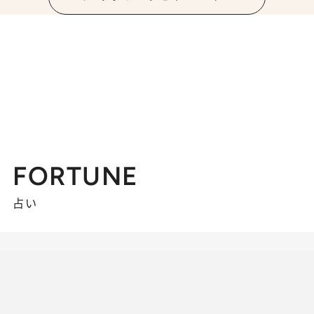
FORTUNE
占い