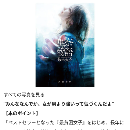
すべての写真を見る
“みんななんでか、女が男より強いって気づくんだよ”
【本のポイント】
「ベストセラーとなった『最貧困女子』をはじめ、長年に