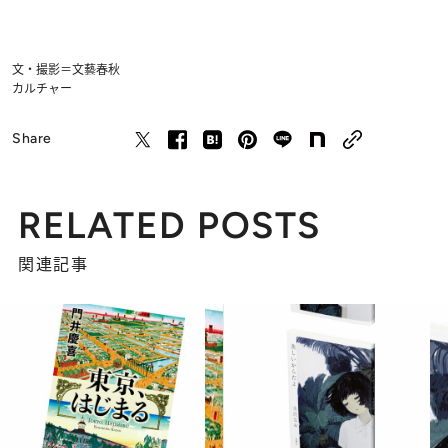
文・撮影＝文藝春秋
カルチャー
Share
RELATED POSTS
関連記事