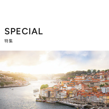
SPECIAL
特集