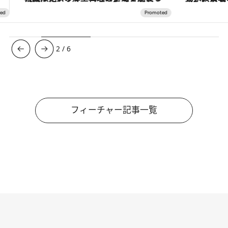
3
/
6
フィーチャー記事一覧