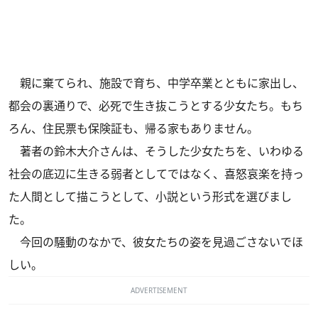
親に棄てられ、施設で育ち、中学卒業とともに家出し、
都会の裏通りで、必死で生き抜こうとする少女たち。もち
ろん、住民票も保険証も、帰る家もありません。
著者の鈴木大介さんは、そうした少女たちを、いわゆる
社会の底辺に生きる弱者としてではなく、喜怒哀楽を持っ
た人間として描こうとして、小説という形式を選びまし
た。
今回の騒動のなかで、彼女たちの姿を見過ごさないでほ
しい。
ADVERTISEMENT