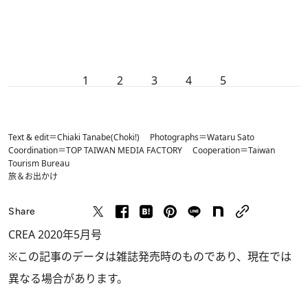
1
2
3
4
5
Text & edit＝Chiaki Tanabe(Choki!) Photographs＝Wataru Sato
Coordination＝TOP TAIWAN MEDIA FACTORY Cooperation＝Taiwan
Tourism Bureau
旅＆お出かけ
Share
CREA 2020年5月号
※この記事のデータは雑誌発売時のものであり、現在では
異なる場合があります。