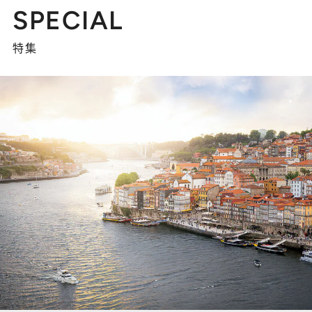
SPECIAL
特集