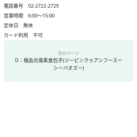
電話番号 02-2722-2729
営業時間 6:00～15:00
定休日 無休
カード利用 不可
次のページ
D：極品光復素食包子(ジーピンクゥアンフースー
シーバオズー)