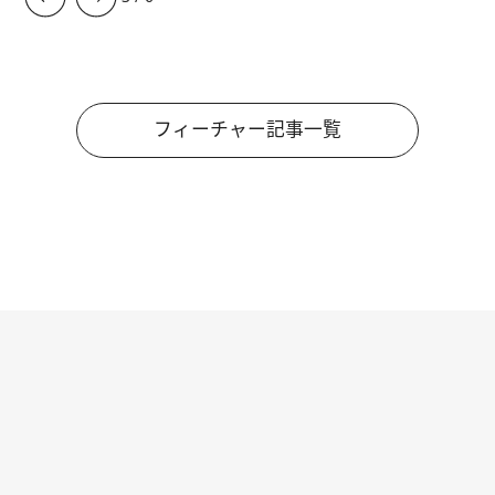
フィーチャー記事一覧