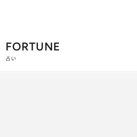
FORTUNE
占い