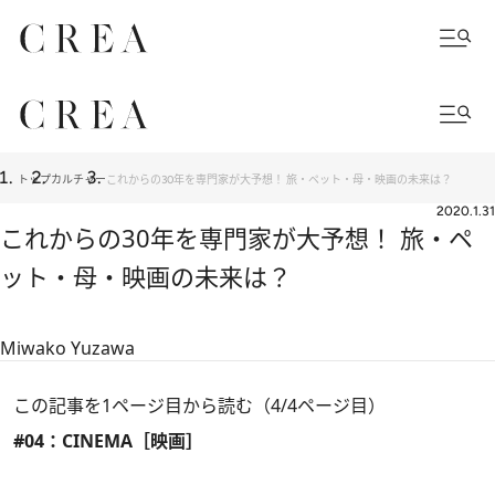
トップ
カルチャー
これからの30年を専門家が大予想！ 旅・ペット・母・映画の未来は？
2020.1.31
これからの30年を専門家が大予想！ 旅・ペ
ット・母・映画の未来は？
Miwako Yuzawa
この記事を1ページ目から読む（4/4ページ目）
#04：CINEMA［映画］