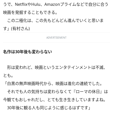
うで、NetflixやHulu、Amazonプライムなどで自分に合う
映画を発掘することもできる。
この二極化は、この先もどんどん進んでいくと思いま
す」(有村さん)
ADVERTISEMENT
名作は30年後も変わらない
形は変われど、映画というエンタテインメントは不滅、
とも。
「白黒の無声映画時代から、映画は進化の連続でした。
それでも人の気持ちは変わらなくて『ローマの休日』は
今観てもおしゃれだし、とても生き生きしていますよね。
30年後に観る人も同じように感じるはずです」