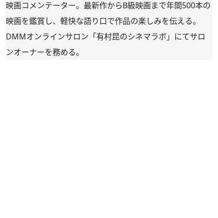
映画コメンテーター。最新作からB級映画まで年間500本の
映画を鑑賞し、軽快な語り口で作品の楽しみを伝える。
DMMオンラインサロン「有村昆のシネマラボ」にてサロ
ンオーナーを務める。