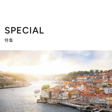
SPECIAL
特集