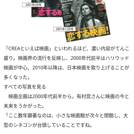
「CREAといえば映画」といわれるほど、濃い内容がてんこ
盛り。映画界の流行を反映し、2000年代前半はハリウッド
映画が中心、2010年以降は、日本映画を取り上げることが
多くなった。
すべての写真を見る
映画企画は2000年代前半から。有村昆さんに映画の今と
未来をうかがった。
「ここ数年顕著なのは、小さな映画館が次々と閉館し、大
型のシネコンが台頭していることですね。