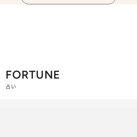
FORTUNE
占い