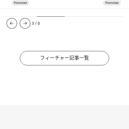
3
/
6
フィーチャー記事一覧