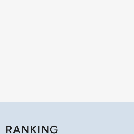
RANKING