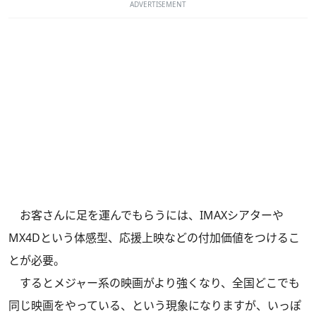
ADVERTISEMENT
お客さんに足を運んでもらうには、IMAXシアターや
MX4Dという体感型、応援上映などの付加価値をつけるこ
とが必要。
するとメジャー系の映画がより強くなり、全国どこでも
同じ映画をやっている、という現象になりますが、いっぽ