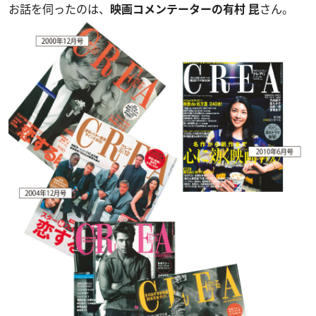
お話を伺ったのは、
映画コメンテーターの有村 昆
さん。