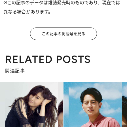
※この記事のデータは雑誌発売時のものであり、現在では
異なる場合があります。
この記事の掲載号を見る
RELATED POSTS
関連記事