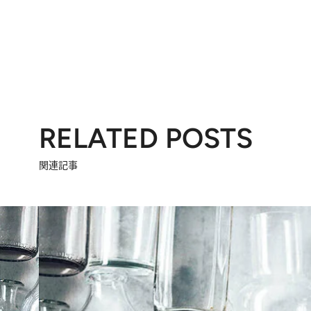
RELATED POSTS
関連記事