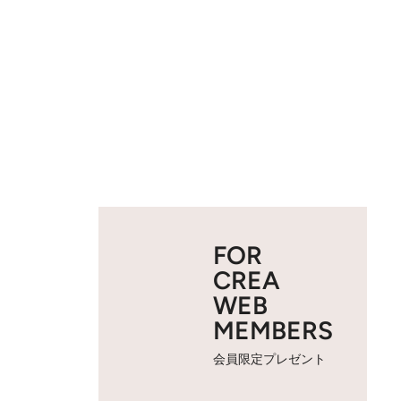
FOR
CREA
WEB
MEMBERS
会員限定プレゼント