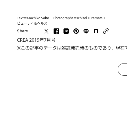
Text＝Machiko Saito Photographs＝Ichisei Hiramatsu
ビューティ＆ヘルス
Share
CREA 2019年7月号
※この記事のデータは雑誌発売時のものであり、現在