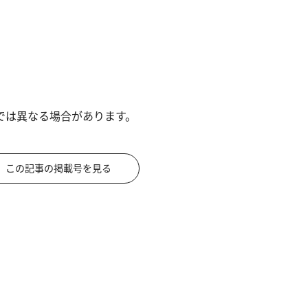
では異なる場合があります。
この記事の掲載号を見る