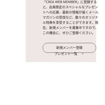
「CREA WEB MEMBER」に登録する
と、会員限定のスペシャルなプレゼン
トへの応募、最新の情報が届くメール
マガジンの受信など、数々のオリジナ
ル特典を享受することができます。現
在、新規メンバーを募集中ですので、
この機会に、ぜひご登録ください。
新規メンバー登録
プレゼント一覧