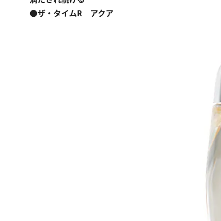
●ザ・タイムR アクア