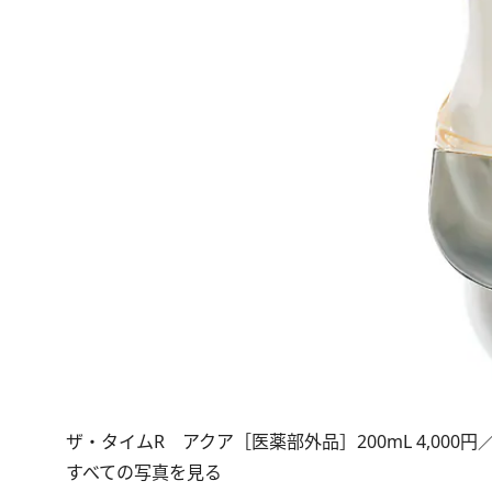
ザ・タイムR アクア［医薬部外品］200mL 4,000円
すべての写真を見る