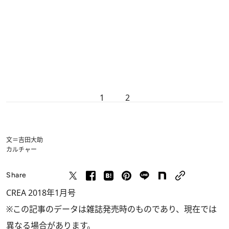
1
2
文＝吉田大助
カルチャー
Share
CREA 2018年1月号
※この記事のデータは雑誌発売時のものであり、現在では
異なる場合があります。