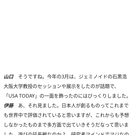
山口
そうですね。今年の3月は、ジェミノイドの石黒浩
大阪大学教授のセッションや展示をしたのが話題で、
「USA TODAY」の一面を飾ったのにはびっくりしました。
伊藤
あ、それ見ました。日本人が創るものってこれまで
も世界中で評価されていると思いますが、これからも予想
しなかったものまで多方面で出ていきそうだなって思いま
した。遊びの延長戦なのか？ 研究者マインドでマジなの