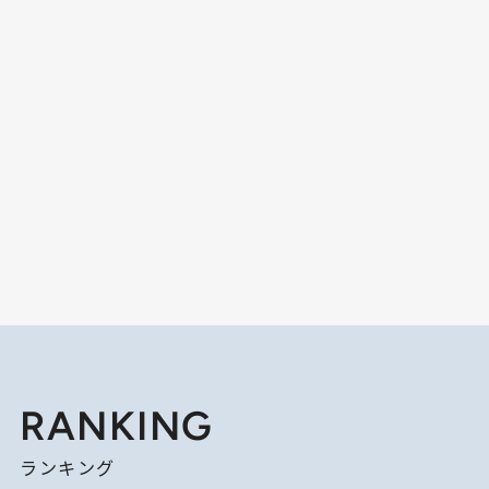
RANKING
ランキング