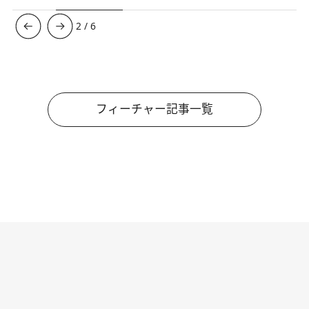
3
/
6
フィーチャー記事一覧