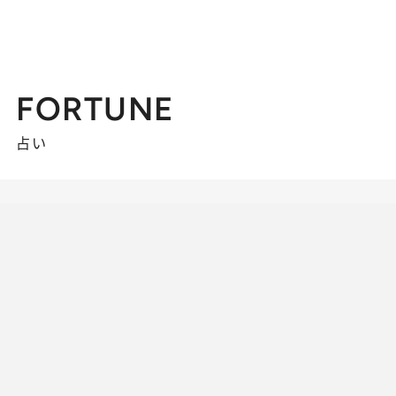
FORTUNE
占い