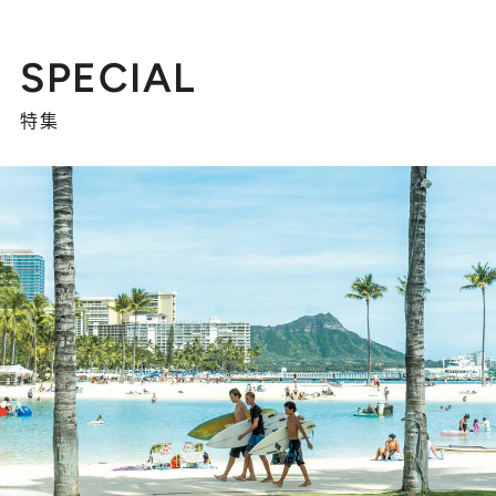
SPECIAL
特集