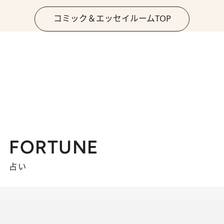
コミック＆エッセイルームTOP
FORTUNE
占い