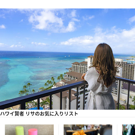
ハワイ賢者 リサのお気に入りリスト