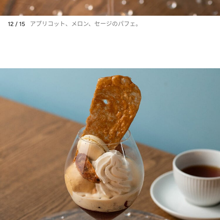
12 / 15
アプリコット、メロン、セージのパフェ。