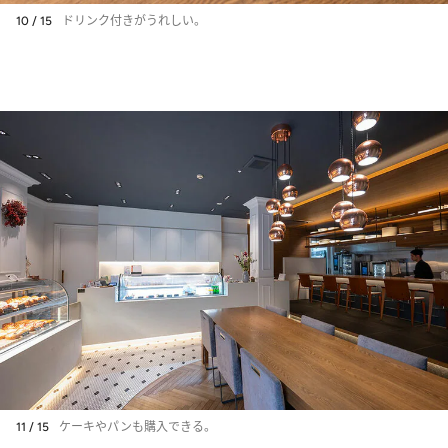
10 / 15
ドリンク付きがうれしい。
11 / 15
ケーキやパンも購入できる。