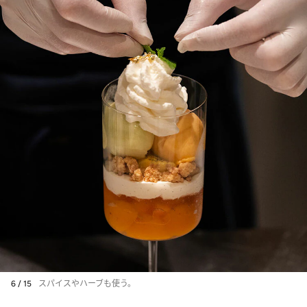
6 / 15
スパイスやハーブも使う。