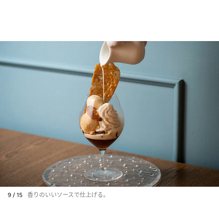
9 / 15
香りのいいソースで仕上げる。