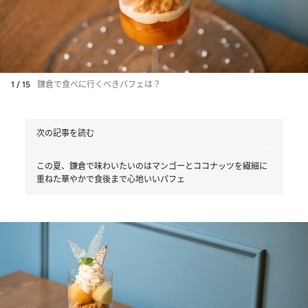
1 / 15
鎌倉で食べに行くべきパフェは？
次の記事を読む
この夏、鎌倉で味わいたいのはマンゴーとココナッツを繊細に
重ねた華やかで食後まで心地いいパフェ