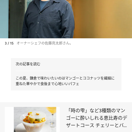
3 / 15
オーナーシェフの佐藤亮太郎さん。
次の記事を読む
この夏、鎌倉で味わいたいのはマンゴーとココナッツを繊細に
重ねた華やかで食後まで心地いいパフェ
「時の雫」など3種類のマン
ゴーに酔いしれる恵比寿のデ
ザートコース チェリーとバ