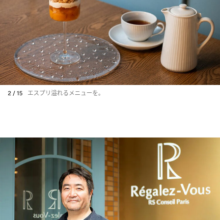
2 / 15
エスプリ溢れるメニューを。