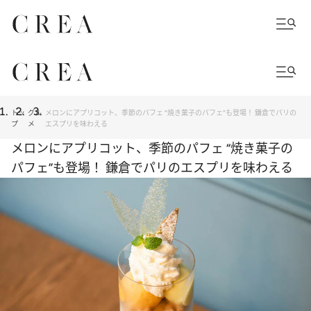
トッ
グル
メロンにアプリコット、季節のパフェ “焼き菓子のパフェ”も登場！ 鎌倉でパリの
プ
メ
エスプリを味わえる
メロンにアプリコット、季節のパフェ “焼き菓子の
パフェ”も登場！ 鎌倉でパリのエスプリを味わえる