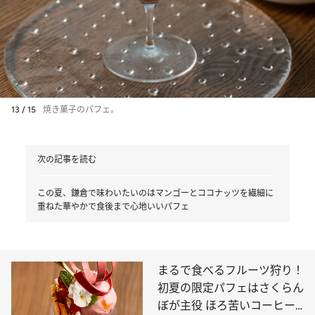
13 / 15
焼き菓子のパフェ。
次の記事を読む
この夏、鎌倉で味わいたいのはマンゴーとココナッツを繊細に
重ねた華やかで食後まで心地いいパフェ
まるで食べるフルーツ狩り！
初夏の限定パフェはさくらん
ぼが主役 ほろ苦いコーヒー