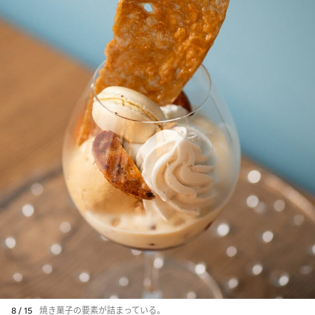
8 / 15
焼き菓子の要素が詰まっている。