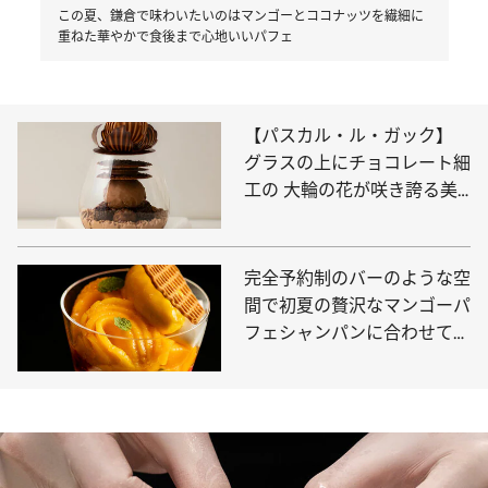
この夏、鎌倉で味わいたいのはマンゴーとココナッツを繊細に
重ねた華やかで食後まで心地いいパフェ
【パスカル・ル・ガック】
グラスの上にチョコレート細
工の 大輪の花が咲き誇る美
しきパフェ
完全予約制のバーのような空
間で初夏の贅沢なマンゴーパ
フェシャンパンに合わせて贅
沢な時間を