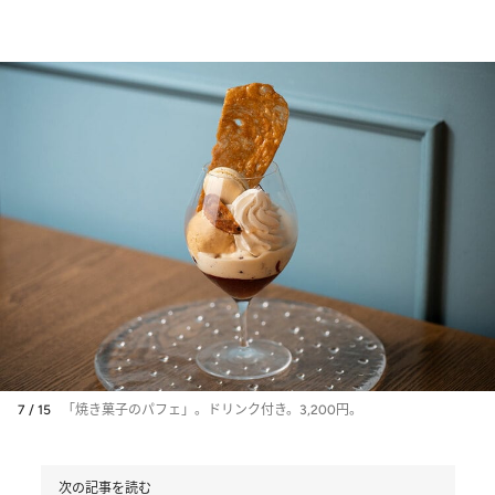
7 / 15
「焼き菓子のパフェ」。ドリンク付き。3,200円。
次の記事を読む