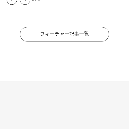
フィーチャー記事一覧