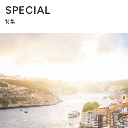
SPECIAL
特集