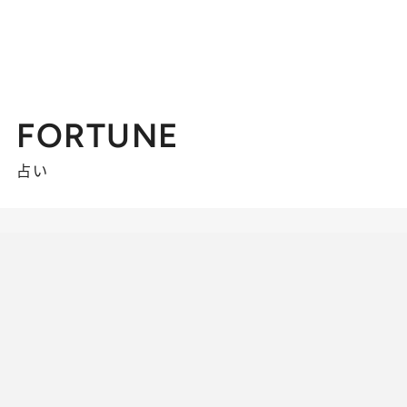
FORTUNE
占い