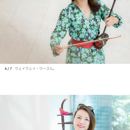
4 / 7
ウェイウェイ・ウーさん。