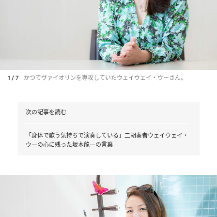
1 / 7
かつてヴァイオリンを専攻していたウェイウェイ・ウーさん。
次の記事を読む
「身体で歌う気持ちで演奏している」二胡奏者ウェイウェイ・
ウーの心に残った坂本龍一の言葉