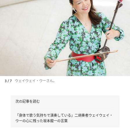
3 / 7
ウェイウェイ・ウーさん。
次の記事を読む
「身体で歌う気持ちで演奏している」二胡奏者ウェイウェイ・
ウーの心に残った坂本龍一の言葉