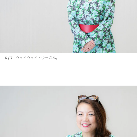
6 / 7
ウェイウェイ・ウーさん。