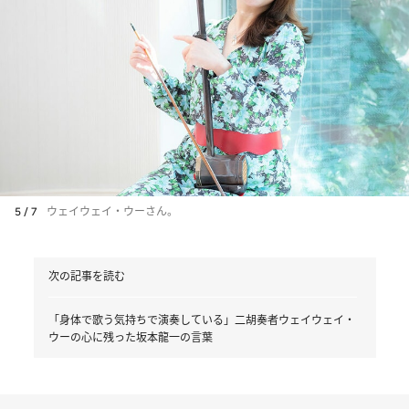
5 / 7
ウェイウェイ・ウーさん。
次の記事を読む
「身体で歌う気持ちで演奏している」二胡奏者ウェイウェイ・
ウーの心に残った坂本龍一の言葉