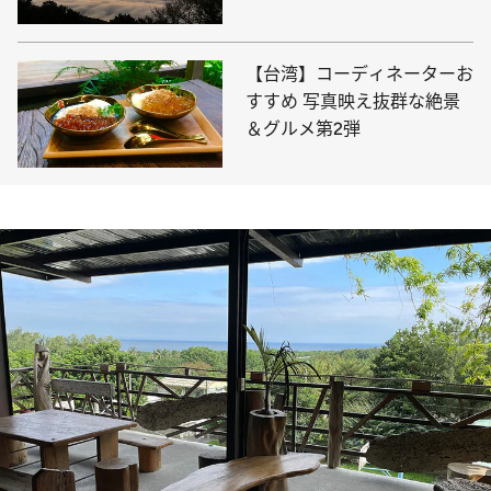
ットをご紹介
【台湾】コーディネーターお
すすめ 写真映え抜群な絶景
＆グルメ第2弾