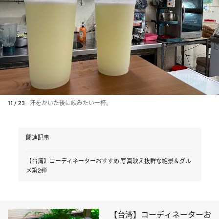
11 / 23
汗をかいた後に飲みたい一杯。
関連記事
【台湾】コーディネーターおすすめ 写真映え抜群な絶景＆グル
メ第2弾
【台湾】コーディネーターお