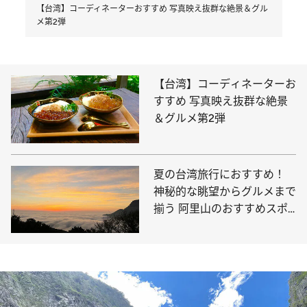
【台湾】コーディネーターおすすめ 写真映え抜群な絶景＆グル
メ第2弾
【台湾】コーディネーターお
すすめ 写真映え抜群な絶景
＆グルメ第2弾
夏の台湾旅行におすすめ！
神秘的な眺望からグルメまで
揃う 阿里山のおすすめスポ
ットをご紹介