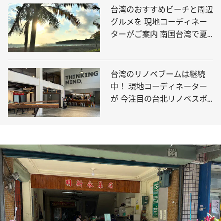
台湾のおすすめビーチと周辺
グルメを 現地コーディネー
ターがご案内 南国台湾で夏
を満喫しよう！
台湾のリノベブームは継続
中！ 現地コーディネーター
が 今注目の台北リノベスポ
ットをご紹介