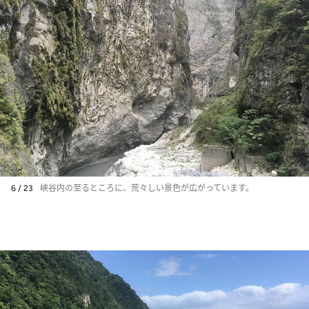
6 / 23
峡谷内の至るところに、荒々しい景色が広がっています。