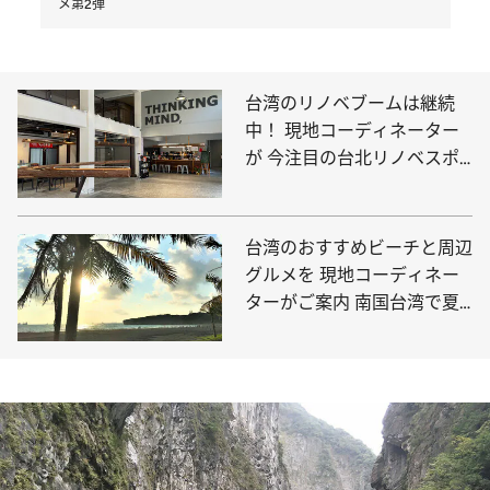
メ第2弾
台湾のリノベブームは継続
中！ 現地コーディネーター
が 今注目の台北リノベスポ
ットをご紹介
台湾のおすすめビーチと周辺
グルメを 現地コーディネー
ターがご案内 南国台湾で夏
を満喫しよう！