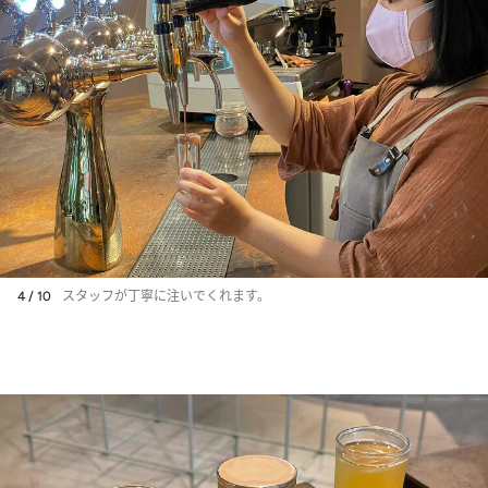
4 / 10
スタッフが丁寧に注いでくれます。