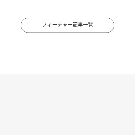
フィーチャー記事一覧