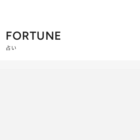
FORTUNE
占い