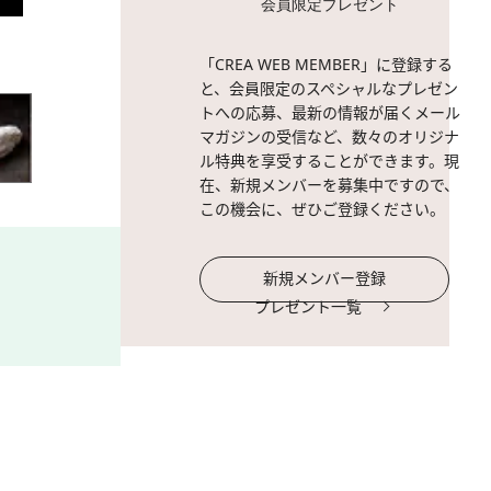
会員限定プレゼント
2 / 13
「CREA WEB MEMBER」に登録する
と、会員限定のスペシャルなプレゼン
トへの応募、最新の情報が届くメール
マガジンの受信など、数々のオリジナ
ル特典を享受することができます。現
在、新規メンバーを募集中ですので、
この機会に、ぜひご登録ください。
新規メンバー登録
プレゼント一覧