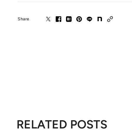
Share
RELATED POSTS