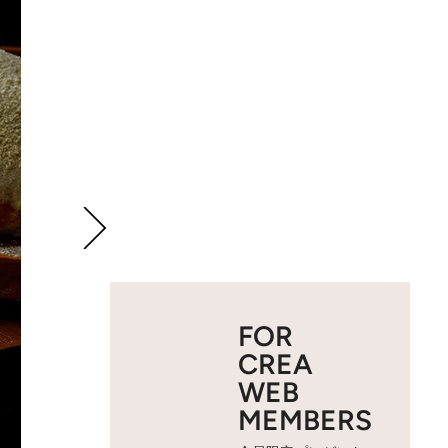
FOR
CREA
WEB
MEMBERS