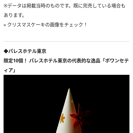
※データは掲載当時のものです。既に完売している場合も
あります。
»
クリスマスケーキの画像をチェック！
◆パレスホテル東京
限定10個！ パレスホテル東京の代表的な逸品「ポワンセテ
ィア」