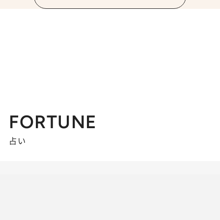
FORTUNE
占い