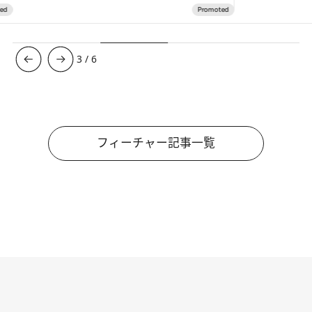
3
/
6
フィーチャー記事一覧