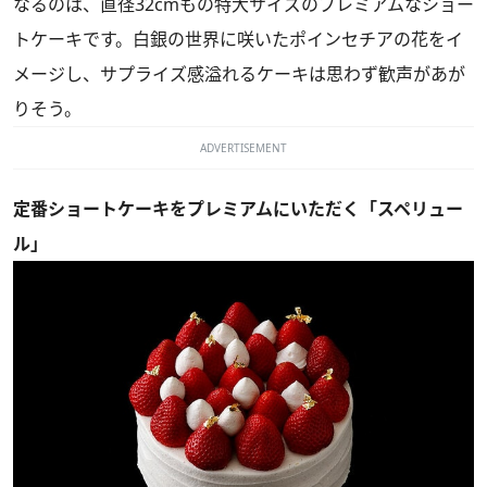
なるのは、直径32cmもの特大サイズのプレミアムなショー
トケーキです。白銀の世界に咲いたポインセチアの花をイ
メージし、サプライズ感溢れるケーキは思わず歓声があが
りそう。
ADVERTISEMENT
定番ショートケーキをプレミアムにいただく「スペリュー
ル」