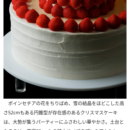
ポインセチアの花をちりばめ、雪の結晶をほどこした高
さ52cmもある円錐型が存在感のあるクリスマスケーキ
は、大勢が集うパーティーにふさわしい華やかさ。土台と