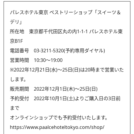
パレスホテル東京 ペストリーショップ「スイーツ＆
デリ」
所在地 東京都千代田区丸の内1-1-1 パレスホテル東
京B1F
電話番号 03-3211-5320(予約専用ダイヤル)
営業時間 10:30～19:00
※2022年12月21日(水)～25日(日)は20時まで営業いた
します。
販売期間 2022年12月1日(木)～25日(日)
予約受付 2022年10月1日(土)よりご購入日の3日前
まで
オンラインショップでも予約受付いたします。
https://www.paalcehoteltokyo.com/shop/