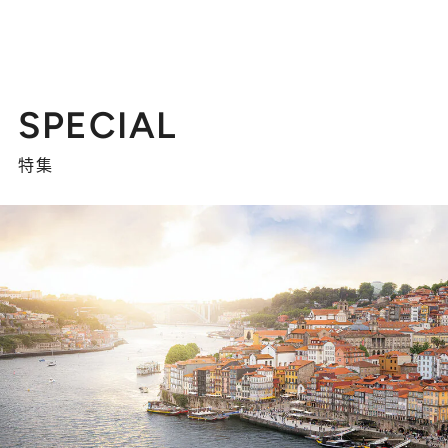
SPECIAL
特集