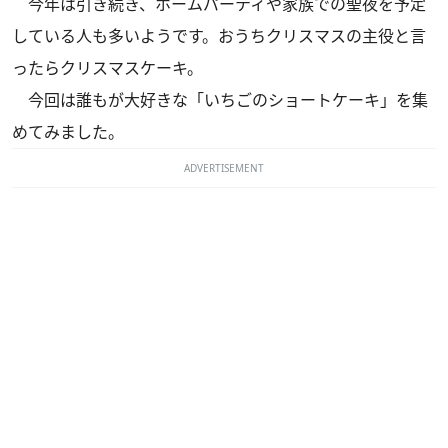
今年は引き続き、ホームパーティや家族での聖夜を予定
している人も多いようです。おうちクリスマスの主役と言
ったらクリスマスケーキ。
今回は誰もが大好きな「いちごのショートケーキ」を集
めてみました。
ADVERTISEMENT