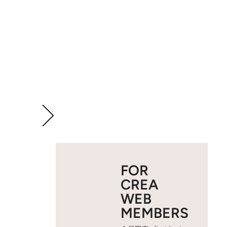
FOR
CREA
WEB
MEMBERS