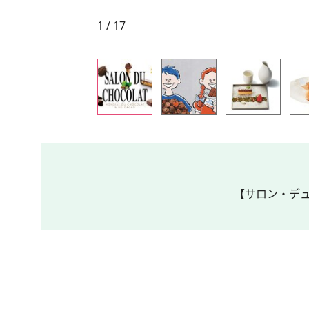
1 / 17
【サロン・デュ・