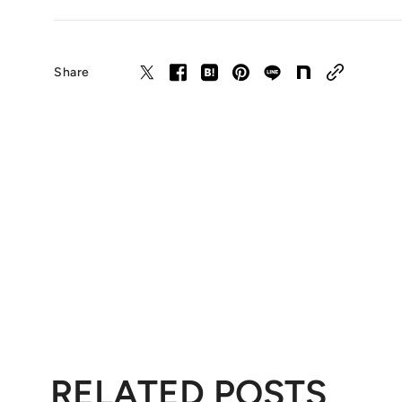
Share
RELATED POSTS