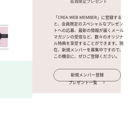
会員限定プレゼント
2 / 17
「CREA WEB MEMBER」に登録する
と、会員限定のスペシャルなプレゼン
トへの応募、最新の情報が届くメール
マガジンの受信など、数々のオリジナ
ル特典を享受することができます。現
在、新規メンバーを募集中ですので、
この機会に、ぜひご登録ください。
新規メンバー登録
プレゼント一覧