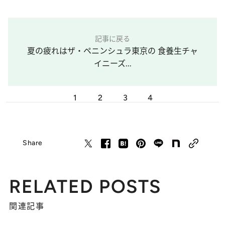
記事に戻る
夏の疲れはザ・ペニンシュラ東京の 食養生チャ
イニーズ...
1
2
3
4
Share
RELATED POSTS
関連記事