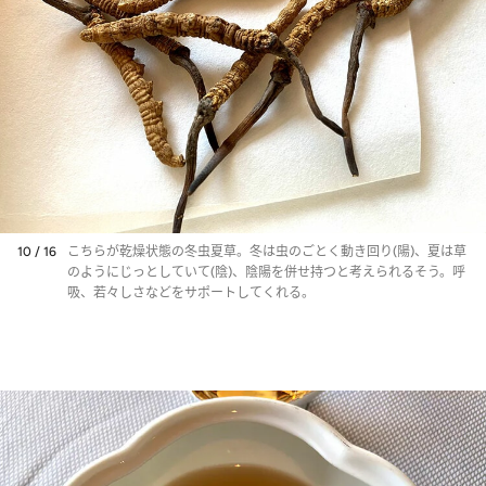
10 / 16
こちらが乾燥状態の冬虫夏草。冬は虫のごとく動き回り(陽)、夏は草
のようにじっとしていて(陰)、陰陽を併せ持つと考えられるそう。呼
吸、若々しさなどをサポートしてくれる。