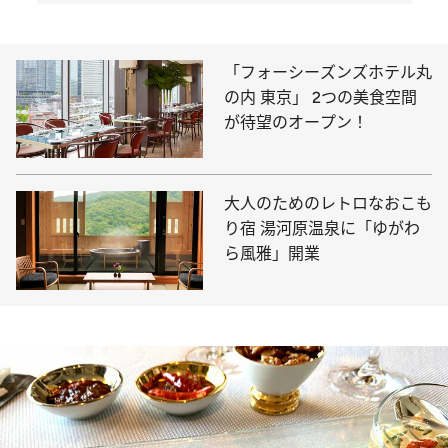
「フォーシーズンズホテル丸
の内 東京」 2つの美食空間
が待望のオープン！
大人のためのレトロなおこも
り宿 湯河原温泉に「ゆがわ
ら風雅」開業