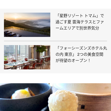
「星野リゾート トマム」で
過ごす夏 雲海テラスとファ
ームエリアで別世界気分
「フォーシーズンズホテル丸
の内 東京」 2つの美食空間
が待望のオープン！