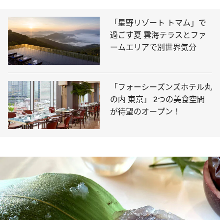
「星野リゾート トマム」で
過ごす夏 雲海テラスとファ
ームエリアで別世界気分
「フォーシーズンズホテル丸
の内 東京」 2つの美食空間
が待望のオープン！