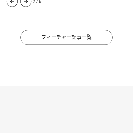
3
/
6
フィーチャー記事一覧