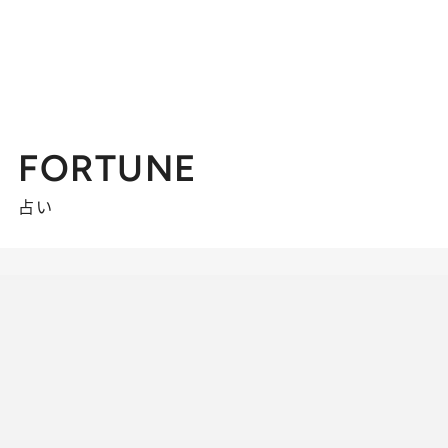
FORTUNE
占い