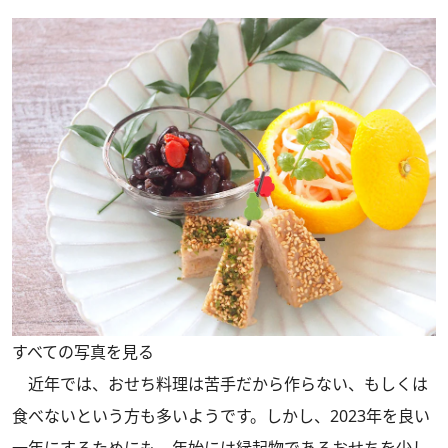
すべての写真を見る
近年では、おせち料理は苦手だから作らない、もしくは
食べないという方も多いようです。しかし、2023年を良い