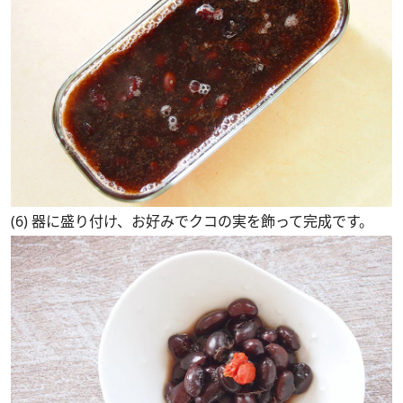
(6) 器に盛り付け、お好みでクコの実を飾って完成です。