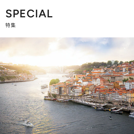
SPECIAL
特集