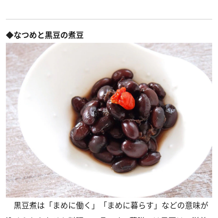
◆なつめと黒豆の煮豆
黒豆煮は「まめに働く」「まめに暮らす」などの意味が