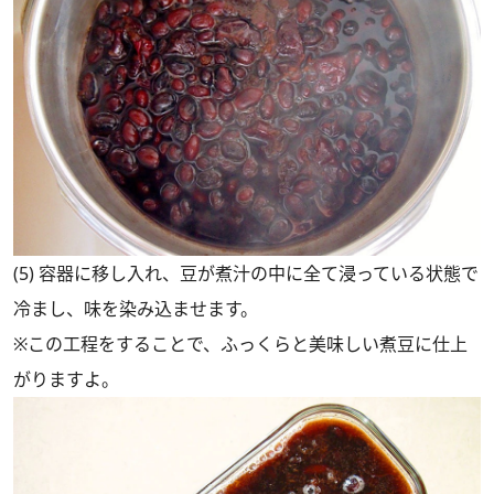
(5) 容器に移し入れ、豆が煮汁の中に全て浸っている状態で
冷まし、味を染み込ませます。
※この工程をすることで、ふっくらと美味しい煮豆に仕上
がりますよ。