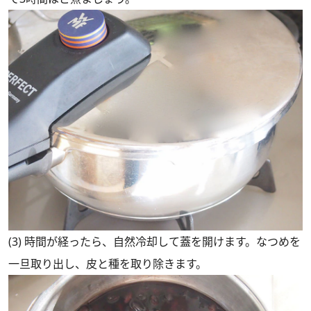
(3) 時間が経ったら、自然冷却して蓋を開けます。なつめを
一旦取り出し、皮と種を取り除きます。