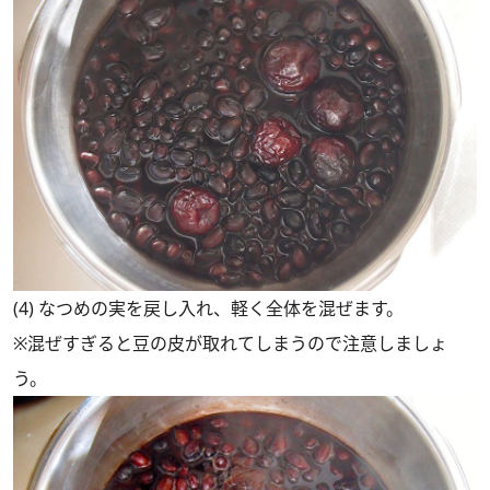
(4) なつめの実を戻し入れ、軽く全体を混ぜます。
※混ぜすぎると豆の皮が取れてしまうので注意しましょ
う。